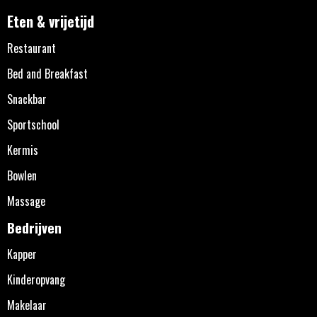
Eten & vrijetijd
Restaurant
Bed and Breakfast
Snackbar
Sportschool
Kermis
Bowlen
Massage
Bedrijven
Kapper
Kinderopvang
Makelaar