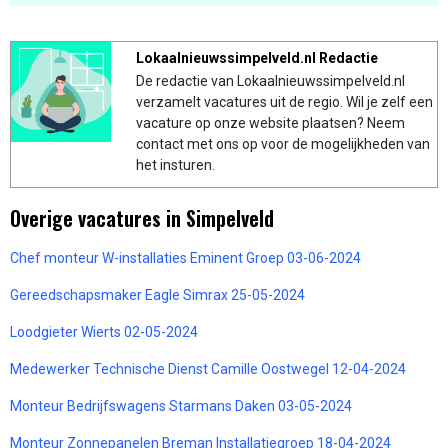
Lokaalnieuwssimpelveld.nl Redactie
De redactie van Lokaalnieuwssimpelveld.nl
verzamelt vacatures uit de regio. Wil je zelf een
vacature op onze website plaatsen? Neem
contact met ons op voor de mogelijkheden van
het insturen.
Overige vacatures in Simpelveld
Chef monteur W-installaties Eminent Groep 03-06-2024
Gereedschapsmaker Eagle Simrax 25-05-2024
Loodgieter Wierts 02-05-2024
Medewerker Technische Dienst Camille Oostwegel 12-04-2024
Monteur Bedrijfswagens Starmans Daken 03-05-2024
Monteur Zonnepanelen Breman Installatiegroep 18-04-2024