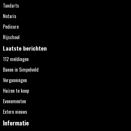
Tandarts
Notaris
Pedicure
Rijschool
Laatste berichten
112 meldingen
Banen in Simpelveld
Vergunningen
Huizen te koop
Evenementen
Extern nieuws
Informatie