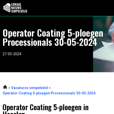
Operator Coating 5-ploegen
Processionals 30-05-2024
27-05-2024
Vacatures simpelveld
Operator Coating 5-ploegen Processionals 30-05-2024
Operator Coating 5-ploegen in