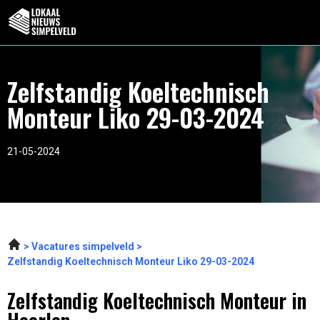
Zelfstandig Koeltechnisch
Monteur Liko 29-03-2024
21-05-2024
Vacatures simpelveld
Zelfstandig Koeltechnisch Monteur Liko 29-03-2024
Zelfstandig Koeltechnisch Monteur in