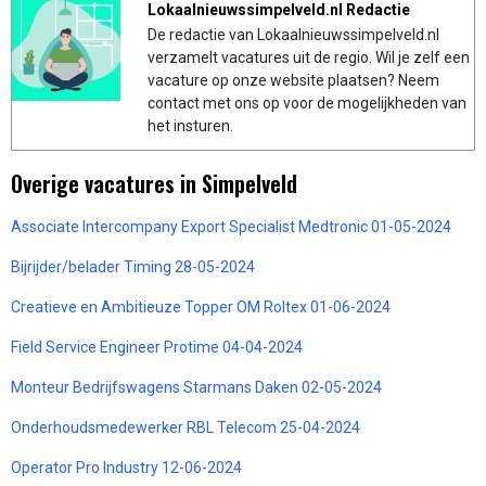
Lokaalnieuwssimpelveld.nl Redactie
De redactie van Lokaalnieuwssimpelveld.nl
verzamelt vacatures uit de regio. Wil je zelf een
vacature op onze website plaatsen? Neem
contact met ons op voor de mogelijkheden van
het insturen.
Overige vacatures in Simpelveld
Associate Intercompany Export Specialist Medtronic 01-05-2024
Bijrijder/belader Timing 28-05-2024
Creatieve en Ambitieuze Topper OM Roltex 01-06-2024
Field Service Engineer Protime 04-04-2024
Monteur Bedrijfswagens Starmans Daken 02-05-2024
Onderhoudsmedewerker RBL Telecom 25-04-2024
Operator Pro Industry 12-06-2024