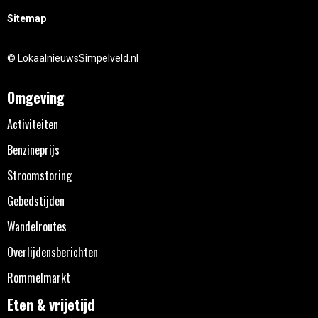
Sitemap
© LokaalnieuwsSimpelveld.nl
Omgeving
Activiteiten
Benzineprijs
Stroomstoring
Gebedstijden
Wandelroutes
Overlijdensberichten
Rommelmarkt
Eten & vrijetijd