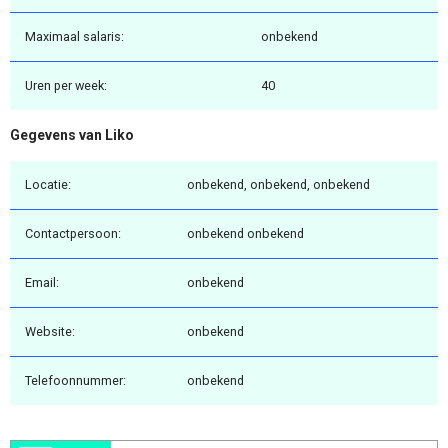
Maximaal salaris:
onbekend
Uren per week:
40
Gegevens van Liko
Locatie:
onbekend, onbekend, onbekend
Contactpersoon:
onbekend onbekend
Email:
onbekend
Website:
onbekend
Telefoonnummer:
onbekend