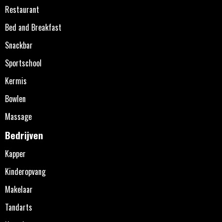
Restaurant
Bed and Breakfast
Snackbar
Sportschool
Kermis
Bowlen
Massage
Bedrijven
Kapper
Kinderopvang
Makelaar
Tandarts