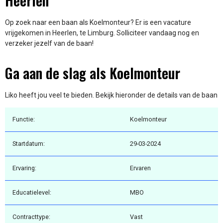
Heerlen
Op zoek naar een baan als Koelmonteur? Er is een vacature
vrijgekomen in Heerlen, te Limburg. Solliciteer vandaag nog en
verzeker jezelf van de baan!
Ga aan de slag als Koelmonteur
Liko heeft jou veel te bieden. Bekijk hieronder de details van de baan
Functie:
Koelmonteur
Startdatum:
29-03-2024
Ervaring:
Ervaren
Educatielevel:
MBO
Contracttype:
Vast