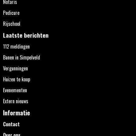
Notaris
Pedicure
Rijschool
Laatste berichten
112 meldingen
Banen in Simpelveld
Vergunningen
Huizen te koop
Evenementen
Extern nieuws
Informatie
Contact
Over ons