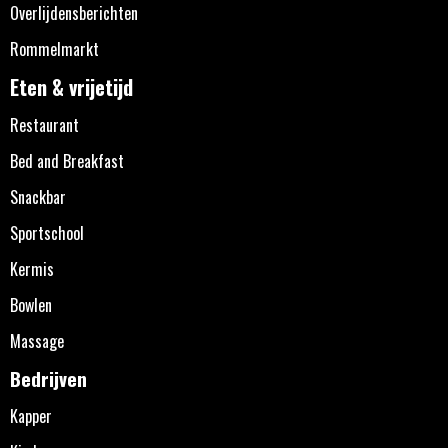
Overlijdensberichten
Rommelmarkt
Eten & vrijetijd
Restaurant
Bed and Breakfast
Snackbar
Sportschool
Kermis
Bowlen
Massage
Bedrijven
Kapper