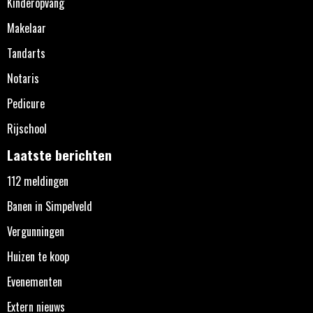
Kinderopvang
Makelaar
Tandarts
Notaris
Pedicure
Rijschool
Laatste berichten
112 meldingen
Banen in Simpelveld
Vergunningen
Huizen te koop
Evenementen
Extern nieuws