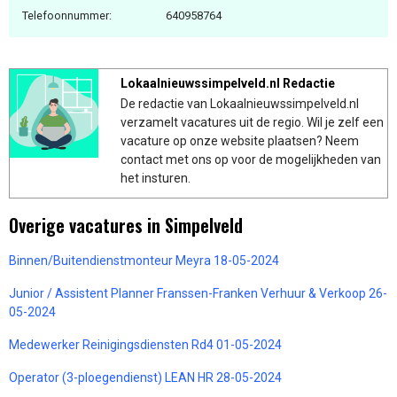
Telefoonnummer:
640958764
Lokaalnieuwssimpelveld.nl Redactie
De redactie van Lokaalnieuwssimpelveld.nl
verzamelt vacatures uit de regio. Wil je zelf een
vacature op onze website plaatsen? Neem
contact met ons op voor de mogelijkheden van
het insturen.
Overige vacatures in Simpelveld
Binnen/Buitendienstmonteur Meyra 18-05-2024
Junior / Assistent Planner Franssen-Franken Verhuur & Verkoop 26-
05-2024
Medewerker Reinigingsdiensten Rd4 01-05-2024
Operator (3-ploegendienst) LEAN HR 28-05-2024