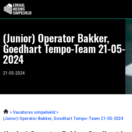
(Junior) Operator Bakker,
Goedhart Tempo-Team 21-05-
2024
21-05-2024
Vacatures simpelveld
(Junior) Operator Bakker, Goedhart Tempo-Team 21-05-2024