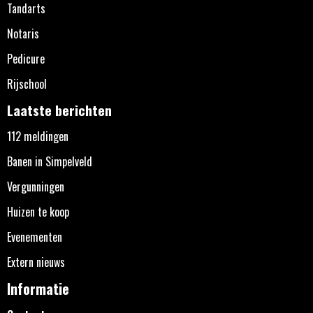
Tandarts
Notaris
Pedicure
Rijschool
Laatste berichten
112 meldingen
Banen in Simpelveld
Vergunningen
Huizen te koop
Evenementen
Extern nieuws
Informatie