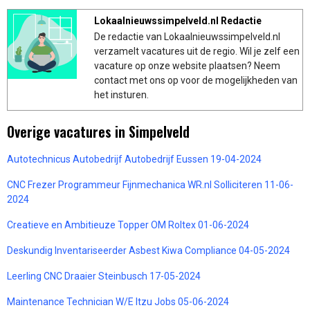
Lokaalnieuwssimpelveld.nl Redactie
De redactie van Lokaalnieuwssimpelveld.nl
verzamelt vacatures uit de regio. Wil je zelf een
vacature op onze website plaatsen? Neem
contact met ons op voor de mogelijkheden van
het insturen.
Overige vacatures in Simpelveld
Autotechnicus Autobedrijf Autobedrijf Eussen 19-04-2024
CNC Frezer Programmeur Fijnmechanica WR.nl Solliciteren 11-06-
2024
Creatieve en Ambitieuze Topper OM Roltex 01-06-2024
Deskundig Inventariseerder Asbest Kiwa Compliance 04-05-2024
Leerling CNC Draaier Steinbusch 17-05-2024
Maintenance Technician W/E Itzu Jobs 05-06-2024