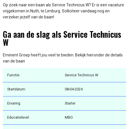
Op zoek naar een baan als Service Technicus W? Er is een vacature
vrijgekomen in Nuth, te Limburg. Solliciteer vandaag nog en
verzeker jezelf van de baan!
Ga aan de slag als Service Technicus
W
Eminent Groep heeft jou veel te bieden. Bekijk hieronder de details
van de baan
Functie:
Service Technicus W
Startdatum:
08-04-2024
Ervaring:
Starter
Educatielevel:
MBO