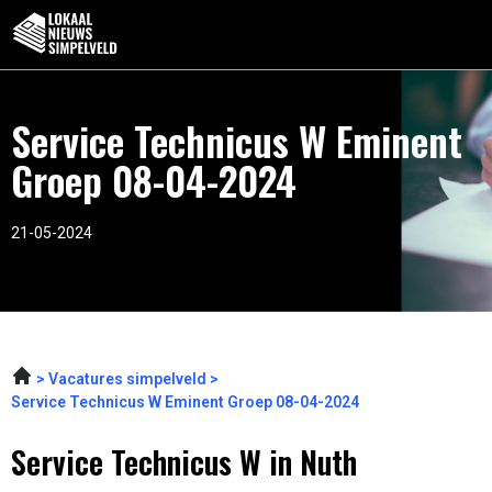
Service Technicus W Eminent
Groep 08-04-2024
21-05-2024
Vacatures simpelveld
Service Technicus W Eminent Groep 08-04-2024
Service Technicus W in Nuth