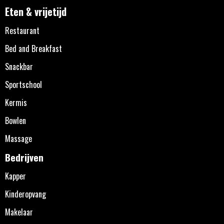
Eten & vrijetijd
Restaurant
Bed and Breakfast
Snackbar
Sportschool
Kermis
Bowlen
Massage
Bedrijven
Kapper
Kinderopvang
Makelaar