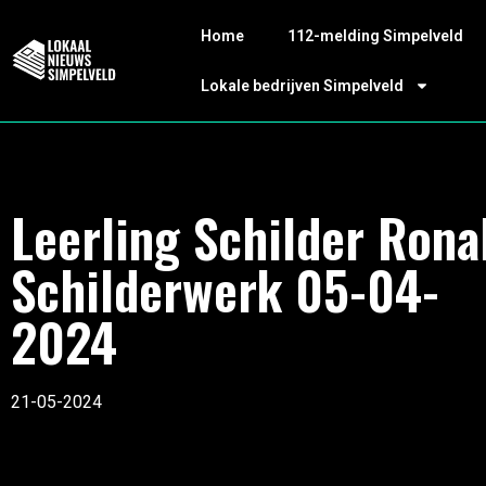
Home
112-melding Simpelveld
Lokale bedrijven Simpelveld
Leerling Schilder Rona
Schilderwerk 05-04-
2024
21-05-2024