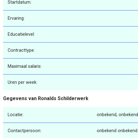
Startdatum:
Ervaring:
Educatielevel:
Contracttype:
Maximaal salaris:
Uren per week:
Gegevens van Ronalds Schilderwerk
Locatie:
onbekend, onbekend
Contactpersoon:
onbekend onbekend