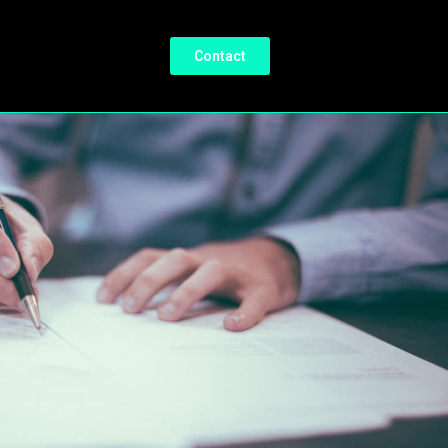
Contact