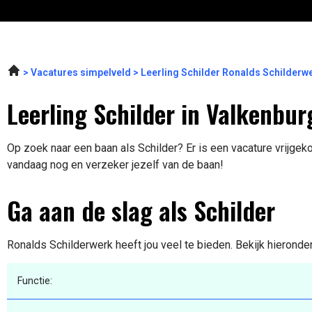
Vacatures simpelveld
Leerling Schilder Ronalds Schilderw
Leerling Schilder in Valkenbur
Op zoek naar een baan als Schilder? Er is een vacature vrijgeko
vandaag nog en verzeker jezelf van de baan!
Ga aan de slag als Schilder
Ronalds Schilderwerk heeft jou veel te bieden. Bekijk hieronde
Functie: