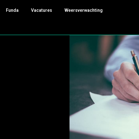
Funda
Vacatures
Weersverwachting