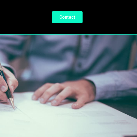
Contact