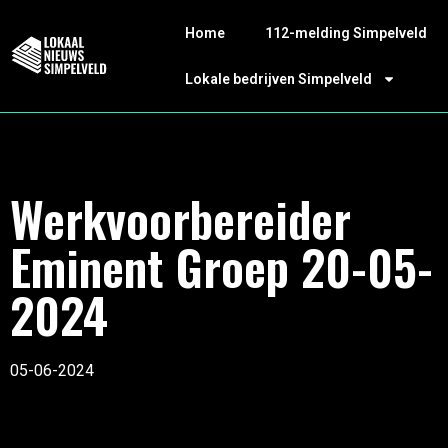
Home
112-melding Simpelveld
Lokale bedrijven Simpelveld
Werkvoorbereider
Eminent Groep 20-05-
2024
05-06-2024