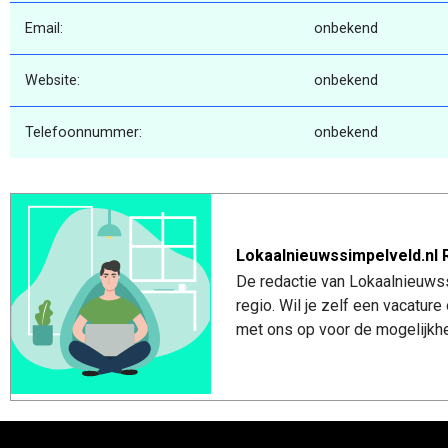
Email:
onbekend
Website:
onbekend
Telefoonnummer:
onbekend
Lokaalnieuwssimpelveld.nl 
De redactie van Lokaalnieuwss
regio. Wil je zelf een vacatu
met ons op voor de mogelijkhe