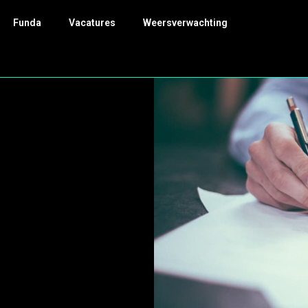
Funda
Vacatures
Weersverwachting