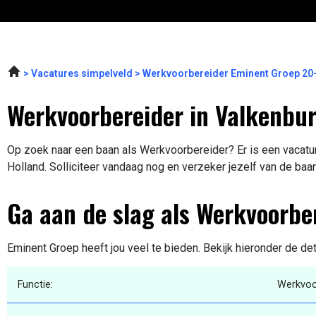
Vacatures simpelveld
Werkvoorbereider Eminent Groep 20
Werkvoorbereider in Valkenbu
Op zoek naar een baan als Werkvoorbereider? Er is een vacatur
Holland. Solliciteer vandaag nog en verzeker jezelf van de baa
Ga aan de slag als Werkvoorbe
Eminent Groep heeft jou veel te bieden. Bekijk hieronder de de
Functie:
Werkvoo