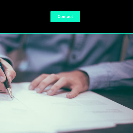
Contact