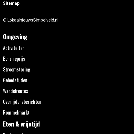
Sitemap
© LokaalnieuwsSimpelveld.nl
Omgeving
Activiteiten
Benzineprijs
Stroomstoring
Gebedstijden
Wandelroutes
Overlijdensberichten
Rommelmarkt
Eten & vrijetijd