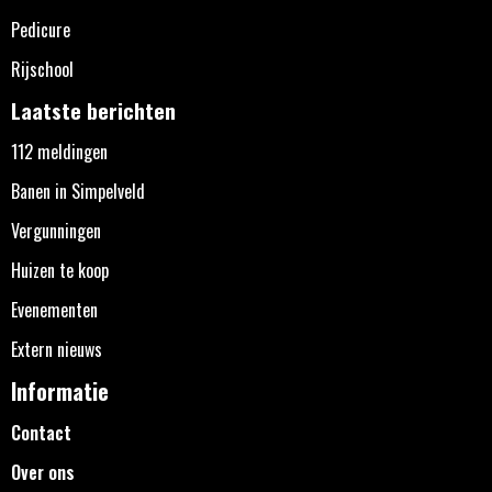
Pedicure
Rijschool
Laatste berichten
112 meldingen
Banen in Simpelveld
Vergunningen
Huizen te koop
Evenementen
Extern nieuws
Informatie
Contact
Over ons