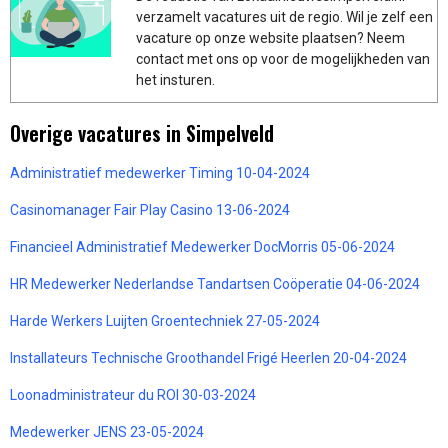
verzamelt vacatures uit de regio. Wil je zelf een
vacature op onze website plaatsen? Neem
contact met ons op voor de mogelijkheden van
het insturen.
Overige vacatures in Simpelveld
Administratief medewerker Timing 10-04-2024
Casinomanager Fair Play Casino 13-06-2024
Financieel Administratief Medewerker DocMorris 05-06-2024
HR Medewerker Nederlandse Tandartsen Coöperatie 04-06-2024
Harde Werkers Luijten Groentechniek 27-05-2024
Installateurs Technische Groothandel Frigé Heerlen 20-04-2024
Loonadministrateur du ROI 30-03-2024
Medewerker JENS 23-05-2024