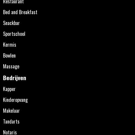
Restaurant
Bed and Breakfast
Snackbar
Sportschool
Kermis
Bowlen
Massage
Bedrijven
Kapper
Kinderopvang
Makelaar
Tandarts
Notaris