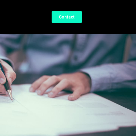
Contact