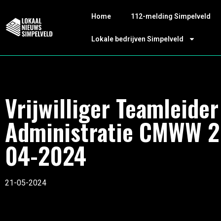
Home
112-melding Simpelveld
Lokale bedrijven Simpelveld
Vrijwilliger Teamleider
Administratie CMWW 2
04-2024
21-05-2024