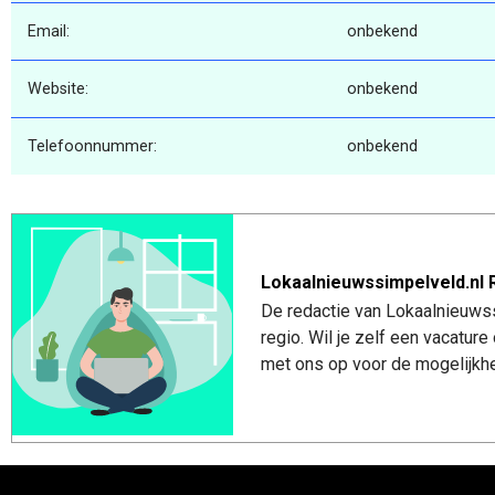
Email:
onbekend
Website:
onbekend
Telefoonnummer:
onbekend
Lokaalnieuwssimpelveld.nl 
De redactie van Lokaalnieuwss
regio. Wil je zelf een vacatu
met ons op voor de mogelijkhe