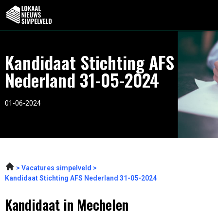
Kandidaat Stichting AFS
Nederland 31-05-2024
01-06-2024
Vacatures simpelveld
Kandidaat Stichting AFS Nederland 31-05-2024
Kandidaat in Mechelen