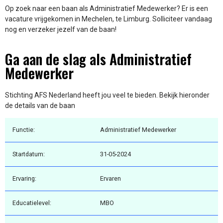
Op zoek naar een baan als Administratief Medewerker? Er is een
vacature vrijgekomen in Mechelen, te Limburg. Solliciteer vandaag
nog en verzeker jezelf van de baan!
Ga aan de slag als Administratief
Medewerker
Stichting AFS Nederland heeft jou veel te bieden. Bekijk hieronder
de details van de baan
Functie:
Administratief Medewerker
Startdatum:
31-05-2024
Ervaring:
Ervaren
Educatielevel:
MBO