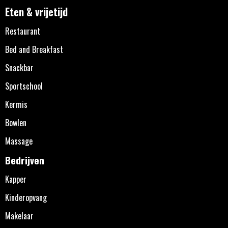
Eten & vrijetijd
Restaurant
Bed and Breakfast
Snackbar
Sportschool
Kermis
Bowlen
Massage
Bedrijven
Kapper
Kinderopvang
Makelaar