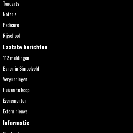
Tandarts
Notaris
Pedicure
Rijschool
Laatste berichten
112 meldingen
Banen in Simpelveld
Vergunningen
Huizen te koop
Evenementen
Extern nieuws
Informatie