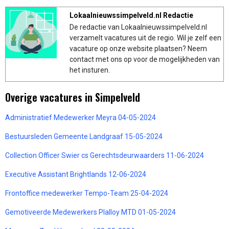
Lokaalnieuwssimpelveld.nl Redactie
De redactie van Lokaalnieuwssimpelveld.nl
verzamelt vacatures uit de regio. Wil je zelf een
vacature op onze website plaatsen? Neem
contact met ons op voor de mogelijkheden van
het insturen.
Overige vacatures in Simpelveld
Administratief Medewerker Meyra 04-05-2024
Bestuursleden Gemeente Landgraaf 15-05-2024
Collection Officer Swier cs Gerechtsdeurwaarders 11-06-2024
Executive Assistant Brightlands 12-06-2024
Frontoffice medewerker Tempo-Team 25-04-2024
Gemotiveerde Medewerkers Plalloy MTD 01-05-2024