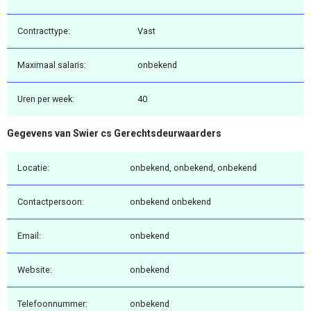
Contracttype:
Vast
Maximaal salaris:
onbekend
Uren per week:
40
Gegevens van Swier cs Gerechtsdeurwaarders
Locatie:
onbekend, onbekend, onbekend
Contactpersoon:
onbekend onbekend
Email:
onbekend
Website:
onbekend
Telefoonnummer:
onbekend