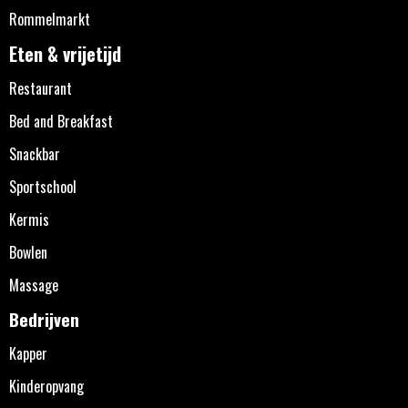
Rommelmarkt
Eten & vrijetijd
Restaurant
Bed and Breakfast
Snackbar
Sportschool
Kermis
Bowlen
Massage
Bedrijven
Kapper
Kinderopvang