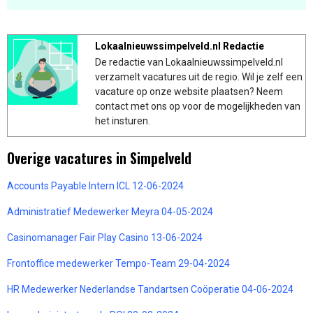
Lokaalnieuwssimpelveld.nl Redactie
De redactie van Lokaalnieuwssimpelveld.nl
verzamelt vacatures uit de regio. Wil je zelf een
vacature op onze website plaatsen? Neem
contact met ons op voor de mogelijkheden van
het insturen.
Overige vacatures in Simpelveld
Accounts Payable Intern ICL 12-06-2024
Administratief Medewerker Meyra 04-05-2024
Casinomanager Fair Play Casino 13-06-2024
Frontoffice medewerker Tempo-Team 29-04-2024
HR Medewerker Nederlandse Tandartsen Coöperatie 04-06-2024