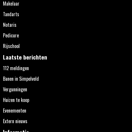
Makelaar
Tandarts
Notaris
Pedicure
Rijschool
Laatste berichten
112 meldingen
Banen in Simpelveld
Vergunningen
Huizen te koop
Evenementen
Extern nieuws