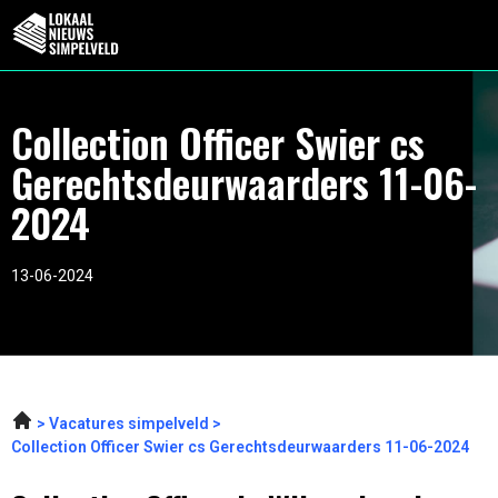
Collection Officer Swier cs
Gerechtsdeurwaarders 11-06-
2024
13-06-2024
Vacatures simpelveld
Collection Officer Swier cs Gerechtsdeurwaarders 11-06-2024