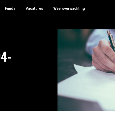
Funda
Vacatures
Weersverwachting
04-