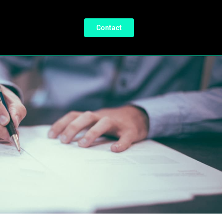
Contact