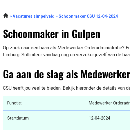
Vacatures simpelveld
Schoonmaker CSU 12-04-2024
Schoonmaker in Gulpen
Op zoek naar een baan als Medewerker Orderadministratie? Er i
Limburg. Solliciteer vandaag nog en verzeker jezelf van de baa
Ga aan de slag als Medewerker
CSU heeft jou veel te bieden. Bekijk hieronder de details van d
Functie:
Medewerker Orderadmi
Startdatum:
12-04-2024