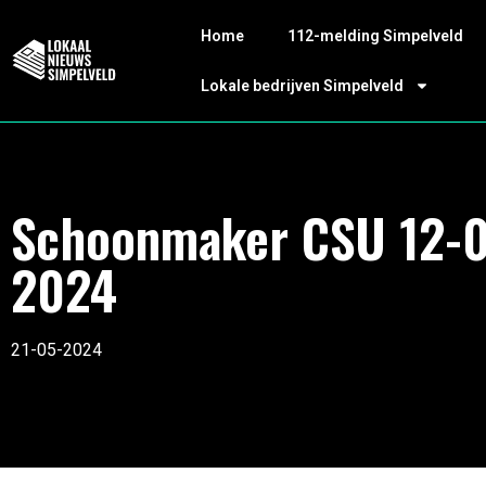
Home
112-melding Simpelveld
Lokale bedrijven Simpelveld
Schoonmaker CSU 12-
2024
21-05-2024