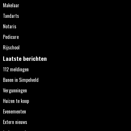
Makelaar
Tandarts
Notaris
Pedicure
Rijschool
Laatste berichten
112 meldingen
Banen in Simpelveld
Vergunningen
Huizen te koop
Evenementen
Extern nieuws