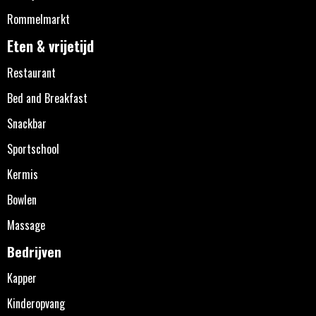
Rommelmarkt
Eten & vrijetijd
Restaurant
Bed and Breakfast
Snackbar
Sportschool
Kermis
Bowlen
Massage
Bedrijven
Kapper
Kinderopvang