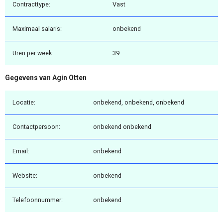
Contracttype:
Vast
Maximaal salaris:
onbekend
Uren per week:
39
Gegevens van Agin Otten
Locatie:
onbekend, onbekend, onbekend
Contactpersoon:
onbekend onbekend
Email:
onbekend
Website:
onbekend
Telefoonnummer:
onbekend