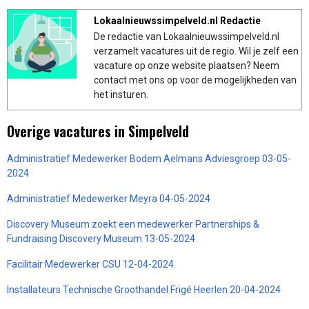
Lokaalnieuwssimpelveld.nl Redactie
De redactie van Lokaalnieuwssimpelveld.nl
verzamelt vacatures uit de regio. Wil je zelf een
vacature op onze website plaatsen? Neem
contact met ons op voor de mogelijkheden van
het insturen.
Overige vacatures in Simpelveld
Administratief Medewerker Bodem Aelmans Adviesgroep 03-05-
2024
Administratief Medewerker Meyra 04-05-2024
Discovery Museum zoekt een medewerker Partnerships &
Fundraising Discovery Museum 13-05-2024
Facilitair Medewerker CSU 12-04-2024
Installateurs Technische Groothandel Frigé Heerlen 20-04-2024