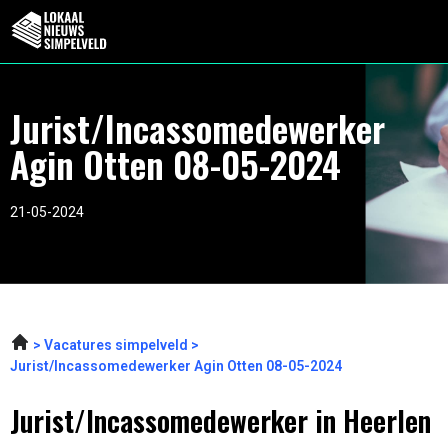
Jurist/Incassomedewerker
Agin Otten 08-05-2024
21-05-2024
Vacatures simpelveld
Jurist/Incassomedewerker Agin Otten 08-05-2024
Jurist/Incassomedewerker in Heerlen