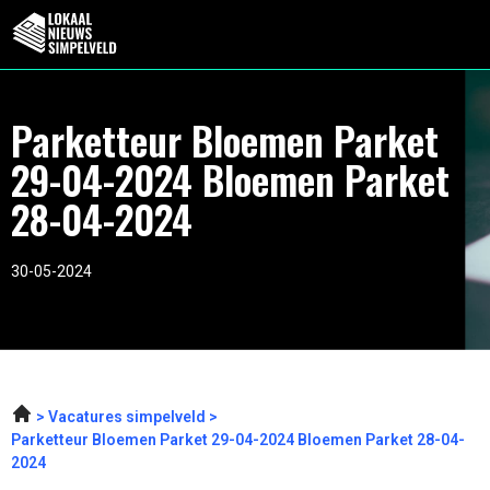
Parketteur Bloemen Parket
29-04-2024 Bloemen Parket
28-04-2024
30-05-2024
Vacatures simpelveld
Parketteur Bloemen Parket 29-04-2024 Bloemen Parket 28-04-
2024