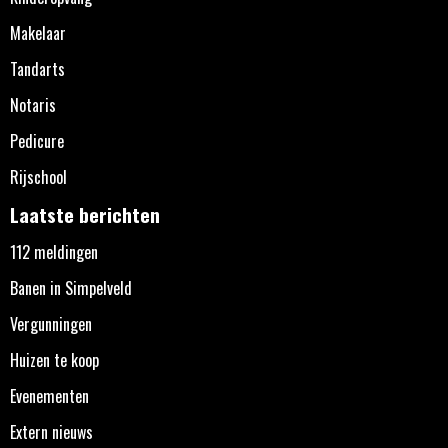
Makelaar
Tandarts
Notaris
Pedicure
Rijschool
Laatste berichten
112 meldingen
Banen in Simpelveld
Vergunningen
Huizen te koop
Evenementen
Extern nieuws