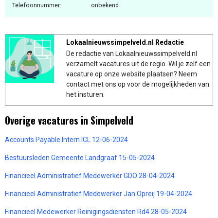
Telefoonnummer:
onbekend
Lokaalnieuwssimpelveld.nl Redactie
De redactie van Lokaalnieuwssimpelveld.nl
verzamelt vacatures uit de regio. Wil je zelf een
vacature op onze website plaatsen? Neem
contact met ons op voor de mogelijkheden van
het insturen.
Overige vacatures in Simpelveld
Accounts Payable Intern ICL 12-06-2024
Bestuursleden Gemeente Landgraaf 15-05-2024
Financieel Administratief Medewerker GDO 28-04-2024
Financieel Administratief Medewerker Jan Opreij 19-04-2024
Financieel Medewerker Reinigingsdiensten Rd4 28-05-2024