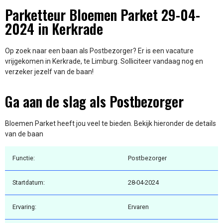
Parketteur Bloemen Parket 29-04-
2024 in Kerkrade
Op zoek naar een baan als Postbezorger? Er is een vacature
vrijgekomen in Kerkrade, te Limburg. Solliciteer vandaag nog en
verzeker jezelf van de baan!
Ga aan de slag als Postbezorger
Bloemen Parket heeft jou veel te bieden. Bekijk hieronder de details
van de baan
Functie:
Postbezorger
Startdatum:
28-04-2024
Ervaring:
Ervaren