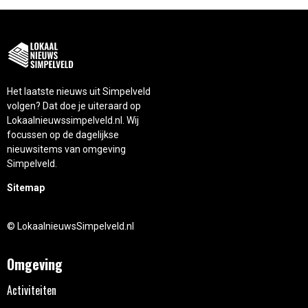
Het laatste nieuws uit Simpelveld
volgen? Dat doe je uiteraard op
Lokaalnieuwssimpelveld.nl. Wij
focussen op de dagelijkse
nieuwsitems van omgeving
Simpelveld.
Sitemap
© LokaalnieuwsSimpelveld.nl
Omgeving
Activiteiten