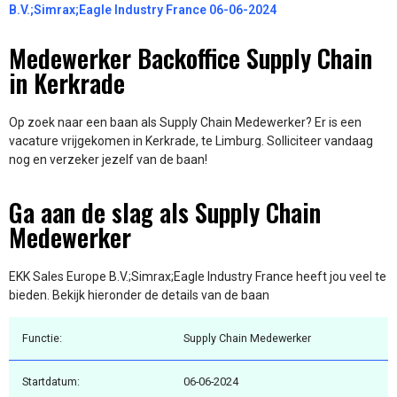
B.V.;Simrax;Eagle Industry France 06-06-2024
Medewerker Backoffice Supply Chain
in Kerkrade
Op zoek naar een baan als Supply Chain Medewerker? Er is een
vacature vrijgekomen in Kerkrade, te Limburg. Solliciteer vandaag
nog en verzeker jezelf van de baan!
Ga aan de slag als Supply Chain
Medewerker
EKK Sales Europe B.V.;Simrax;Eagle Industry France heeft jou veel te
bieden. Bekijk hieronder de details van de baan
Functie:
Supply Chain Medewerker
Startdatum:
06-06-2024