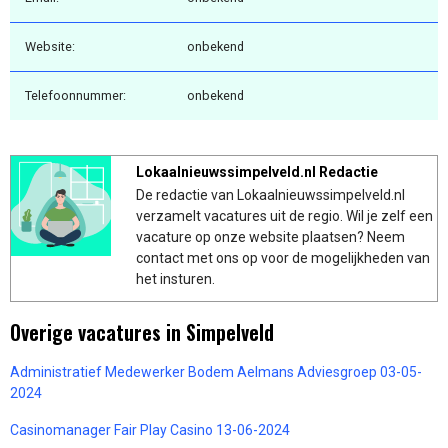
Website:
onbekend
Telefoonnummer:
onbekend
Lokaalnieuwssimpelveld.nl Redactie
De redactie van Lokaalnieuwssimpelveld.nl
verzamelt vacatures uit de regio. Wil je zelf een
vacature op onze website plaatsen? Neem
contact met ons op voor de mogelijkheden van
het insturen.
Overige vacatures in Simpelveld
Administratief Medewerker Bodem Aelmans Adviesgroep 03-05-
2024
Casinomanager Fair Play Casino 13-06-2024