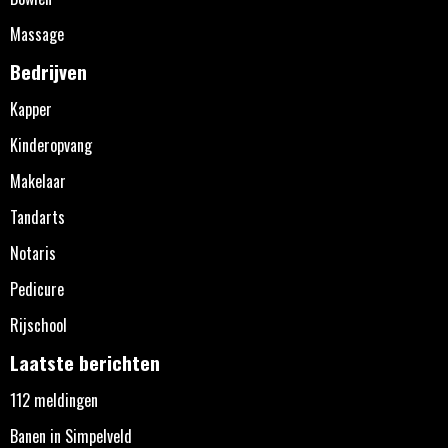
Massage
Bedrijven
Kapper
Kinderopvang
Makelaar
Tandarts
Notaris
Pedicure
Rijschool
Laatste berichten
112 meldingen
Banen in Simpelveld