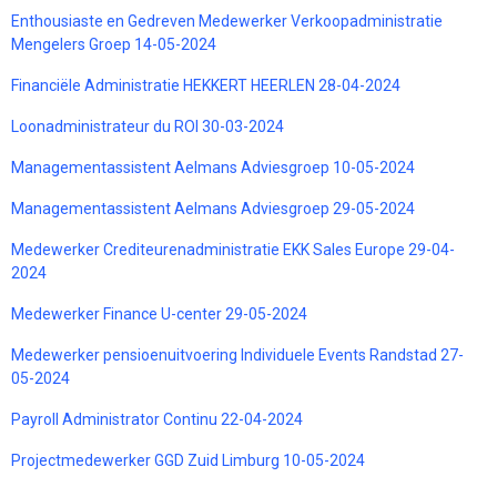
Enthousiaste en Gedreven Medewerker Verkoopadministratie
Mengelers Groep 14-05-2024
Financiële Administratie HEKKERT HEERLEN 28-04-2024
Loonadministrateur du ROI 30-03-2024
Managementassistent Aelmans Adviesgroep 10-05-2024
Managementassistent Aelmans Adviesgroep 29-05-2024
Medewerker Crediteurenadministratie EKK Sales Europe 29-04-
2024
Medewerker Finance U-center 29-05-2024
Medewerker pensioenuitvoering Individuele Events Randstad 27-
05-2024
Payroll Administrator Continu 22-04-2024
Projectmedewerker GGD Zuid Limburg 10-05-2024