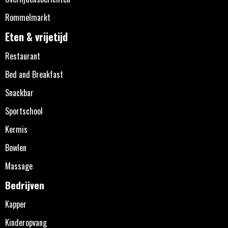
Rommelmarkt
Eten & vrijetijd
Restaurant
Bed and Breakfast
Snackbar
Sportschool
Kermis
Bowlen
Massage
Bedrijven
Kapper
Kinderopvang