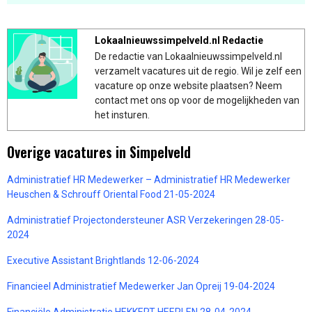
Lokaalnieuwssimpelveld.nl Redactie
De redactie van Lokaalnieuwssimpelveld.nl
verzamelt vacatures uit de regio. Wil je zelf een
vacature op onze website plaatsen? Neem
contact met ons op voor de mogelijkheden van
het insturen.
Overige vacatures in Simpelveld
Administratief HR Medewerker – Administratief HR Medewerker
Heuschen & Schrouff Oriental Food 21-05-2024
Administratief Projectondersteuner ASR Verzekeringen 28-05-
2024
Executive Assistant Brightlands 12-06-2024
Financieel Administratief Medewerker Jan Opreij 19-04-2024
Financiële Administratie HEKKERT HEERLEN 28-04-2024