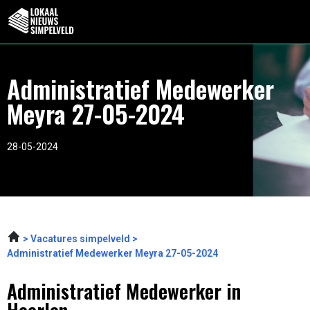
Administratief Medewerker
Meyra 27-05-2024
28-05-2024
Vacatures simpelveld
Administratief Medewerker Meyra 27-05-2024
Administratief Medewerker in