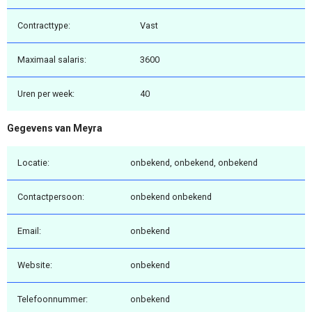
Contracttype:
Vast
Maximaal salaris:
3600
Uren per week:
40
Gegevens van Meyra
Locatie:
onbekend, onbekend, onbekend
Contactpersoon:
onbekend onbekend
Email:
onbekend
Website:
onbekend
Telefoonnummer:
onbekend