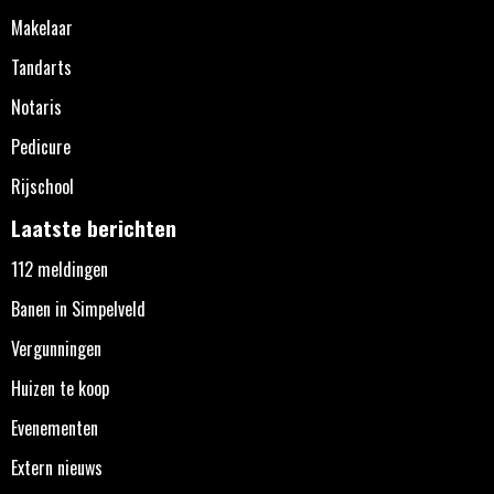
Makelaar
Tandarts
Notaris
Pedicure
Rijschool
Laatste berichten
112 meldingen
Banen in Simpelveld
Vergunningen
Huizen te koop
Evenementen
Extern nieuws