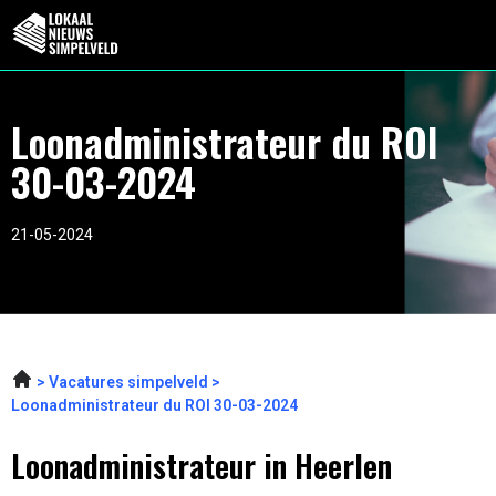
Loonadministrateur du ROI
30-03-2024
21-05-2024
Vacatures simpelveld
Loonadministrateur du ROI 30-03-2024
Loonadministrateur in Heerlen