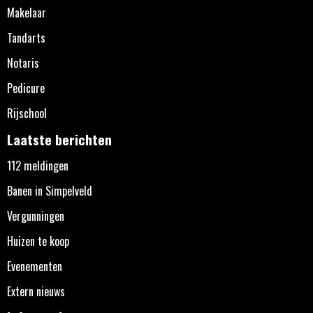
Makelaar
Tandarts
Notaris
Pedicure
Rijschool
Laatste berichten
112 meldingen
Banen in Simpelveld
Vergunningen
Huizen te koop
Evenementen
Extern nieuws