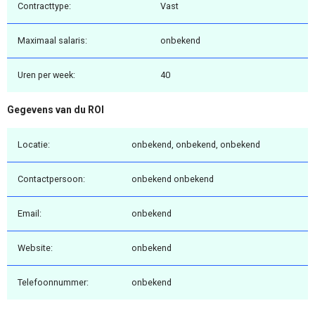
Contracttype:
Vast
Maximaal salaris:
onbekend
Uren per week:
40
Gegevens van du ROI
Locatie:
onbekend, onbekend, onbekend
Contactpersoon:
onbekend onbekend
Email:
onbekend
Website:
onbekend
Telefoonnummer:
onbekend