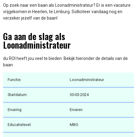
Op zoek naar een baan als Loonadministrateur? Er is een vacature
vrijgekomen in Heerlen, te Limburg. Solliciteer vandaag nog en
verzeker jezelf van de baan!
Ga aan de slag als
Loonadministrateur
du ROI heeft jou veel te bieden. Bekijk hieronder de details van de
baan
Functie:
Loonadministrateur
Startdatum:
30-03-2024
Ervaring:
Ervaren
Educatielevel:
MBO