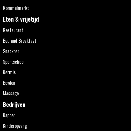
Rommelmarkt
Eten & vrijetijd
Restaurant
Bed and Breakfast
Snackbar
Sportschool
Kermis
Bowlen
Massage
Bedrijven
Kapper
Kinderopvang