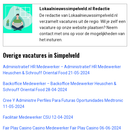
Lokaalnieuwssimpelveld.nl Redactie
De redactie van Lokaalnieuwssimpelveld.nl
verzamelt vacatures uit de regio. Wil je zelf een
vacature op onze website plaatsen? Neem
contact met ons op voor de mogelijkheden van
het insturen.
Overige vacatures in Simpelveld
Administratief HR Medewerker – Administratief HR Medewerker
Heuschen & Schrouff Oriental Food 21-05-2024
Backoffice Medewerker – Backoffice Medewerker Heuschen &
Schrouff Oriental Food 28-04-2024
Cree Y Administre Perfiles Para Futuras Oportunidades Medtronic
11-05-2024
Facilitair Medewerker CSU 12-04-2024
Fair Play Casino Casino Medewerker Fair Play Casino 06-06-2024