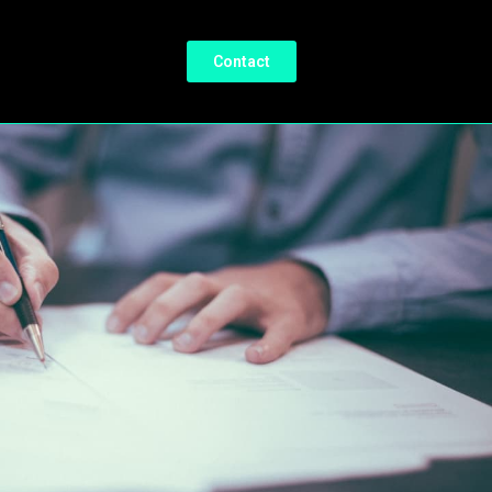
Contact