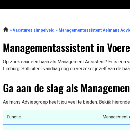
Vacatures simpelveld
Managementassistent Aelmans Advi
Managementassistent in Voer
Op zoek naar een baan als Management Assistent? Er is een va
Limburg. Solliciteer vandaag nog en verzeker jezelf van de baa
Ga aan de slag als Managemen
Aelmans Adviesgroep heeft jou veel te bieden. Bekijk hieronde
Functie:
Management A