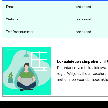
Email:
onbekend
Website:
onbekend
Telefoonnummer:
onbekend
Lokaalnieuwssimpelveld.nl 
De redactie van Lokaalnieuwss
regio. Wil je zelf een vacatu
met ons op voor de mogelijkhe