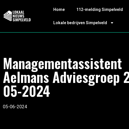
Home
112-melding Simpelveld
Lokale bedrijven Simpelveld
Managementassistent
Aelmans Adviesgroep 
05-2024
05-06-2024