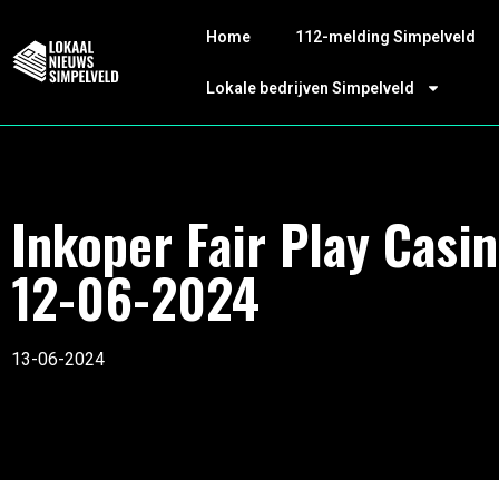
Home
112-melding Simpelveld
Lokale bedrijven Simpelveld
Inkoper Fair Play Casi
12-06-2024
13-06-2024