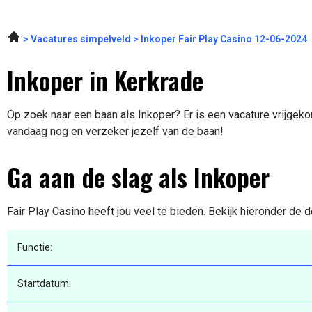
Vacatures simpelveld
Inkoper Fair Play Casino 12-06-2024
Inkoper in Kerkrade
Op zoek naar een baan als Inkoper? Er is een vacature vrijgekom
vandaag nog en verzeker jezelf van de baan!
Ga aan de slag als Inkoper
Fair Play Casino heeft jou veel te bieden. Bekijk hieronder de 
Functie:
Startdatum: