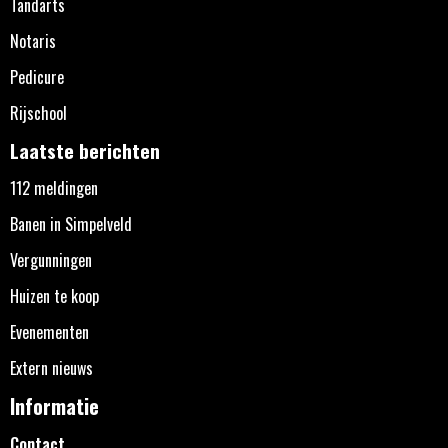
Tandarts
Notaris
Pedicure
Rijschool
Laatste berichten
112 meldingen
Banen in Simpelveld
Vergunningen
Huizen te koop
Evenementen
Extern nieuws
Informatie
Contact