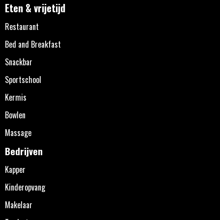
Eten & vrijetijd
Restaurant
Bed and Breakfast
Snackbar
Sportschool
Kermis
Bowlen
Massage
Bedrijven
Kapper
Kinderopvang
Makelaar