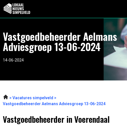
Vastgoedbeheerder Aelmans
Adviesgroep 13-06-2024
14-06-2024
Vacatures simpelveld
Vastgoedbeheerder Aelmans Adviesgroep 13-06-2024
Vastgoedbeheerder in Voerendaal