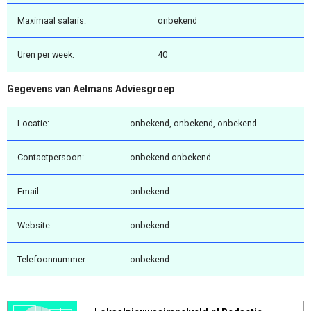
Maximaal salaris:
onbekend
Uren per week:
40
Gegevens van Aelmans Adviesgroep
Locatie:
onbekend, onbekend, onbekend
Contactpersoon:
onbekend onbekend
Email:
onbekend
Website:
onbekend
Telefoonnummer:
onbekend