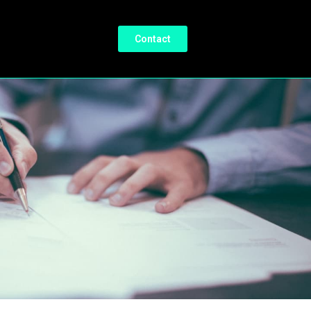
Contact