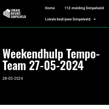
Home
112-melding Simpelveld
Lokale bedrijven Simpelveld
Weekendhulp Tempo-
Team 27-05-2024
28-05-2024