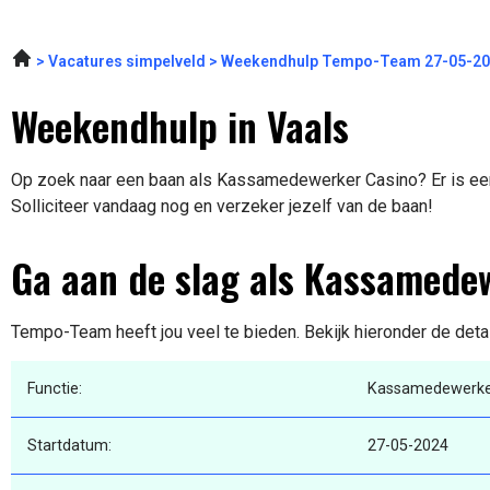
Vacatures simpelveld
Weekendhulp Tempo-Team 27-05-2
Weekendhulp in Vaals
Op zoek naar een baan als Kassamedewerker Casino? Er is een 
Solliciteer vandaag nog en verzeker jezelf van de baan!
Ga aan de slag als Kassamede
Tempo-Team heeft jou veel te bieden. Bekijk hieronder de deta
Functie:
Kassamedewerke
Startdatum:
27-05-2024