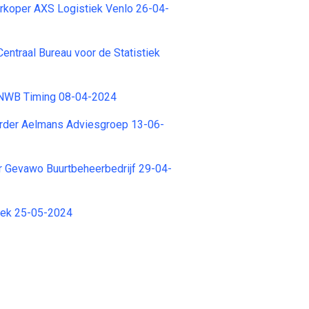
rkoper AXS Logistiek Venlo 26-04-
entraal Bureau voor de Statistiek
ANWB Timing 08-04-2024
der Aelmans Adviesgroep 13-06-
r Gevawo Buurtbeheerbedrijf 29-04-
iek 25-05-2024