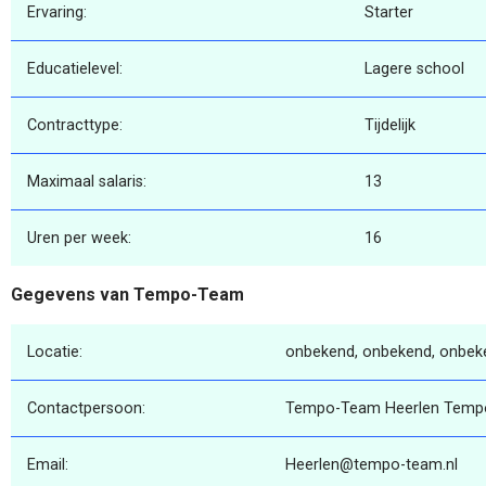
Ervaring:
Starter
Educatielevel:
Lagere school
Contracttype:
Tijdelijk
Maximaal salaris:
13
Uren per week:
16
Gegevens van Tempo-Team
Locatie:
onbekend, onbekend, onbek
Contactpersoon:
Tempo-Team Heerlen Temp
Email:
Heerlen@tempo-team.nl