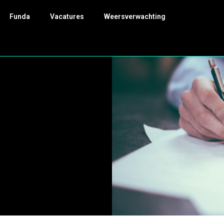
Funda
Vacatures
Weersverwachting