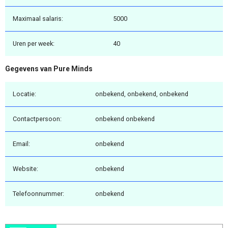
Maximaal salaris:
5000
Uren per week:
40
Gegevens van Pure Minds
Locatie:
onbekend, onbekend, onbekend
Contactpersoon:
onbekend onbekend
Email:
onbekend
Website:
onbekend
Telefoonnummer:
onbekend