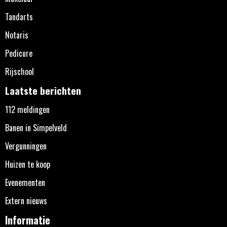
Tandarts
Notaris
Pedicure
Rijschool
Laatste berichten
112 meldingen
Banen in Simpelveld
Vergunningen
Huizen te koop
Evenementen
Extern nieuws
Informatie