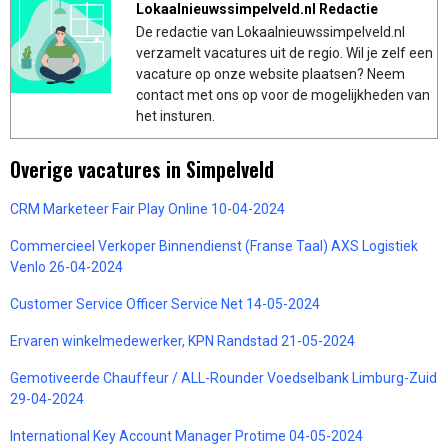
Lokaalnieuwssimpelveld.nl Redactie
De redactie van Lokaalnieuwssimpelveld.nl
verzamelt vacatures uit de regio. Wil je zelf een
vacature op onze website plaatsen? Neem
contact met ons op voor de mogelijkheden van
het insturen.
Overige vacatures in Simpelveld
CRM Marketeer Fair Play Online 10-04-2024
Commercieel Verkoper Binnendienst (Franse Taal) AXS Logistiek
Venlo 26-04-2024
Customer Service Officer Service Net 14-05-2024
Ervaren winkelmedewerker, KPN Randstad 21-05-2024
Gemotiveerde Chauffeur / ALL-Rounder Voedselbank Limburg-Zuid
29-04-2024
International Key Account Manager Protime 04-05-2024