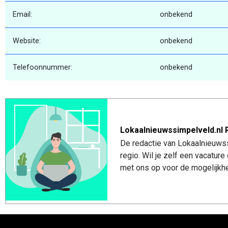
Email:
onbekend
Website:
onbekend
Telefoonnummer:
onbekend
Lokaalnieuwssimpelveld.nl 
De redactie van Lokaalnieuwss
regio. Wil je zelf een vacatu
met ons op voor de mogelijkhe