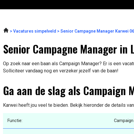
Vacatures simpelveld
Senior Campagne Manager Karwei 0
Senior Campagne Manager in 
Op zoek naar een baan als Campaign Manager? Er is een vacatu
Solliciteer vandaag nog en verzeker jezelf van de baan!
Ga aan de slag als Campaign 
Karwei heeft jou veel te bieden. Bekijk hieronder de details va
Functie:
Campaign