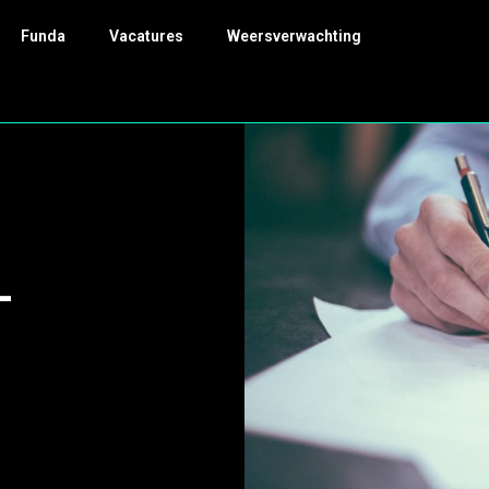
Funda
Vacatures
Weersverwachting
-