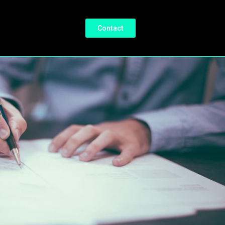
Contact