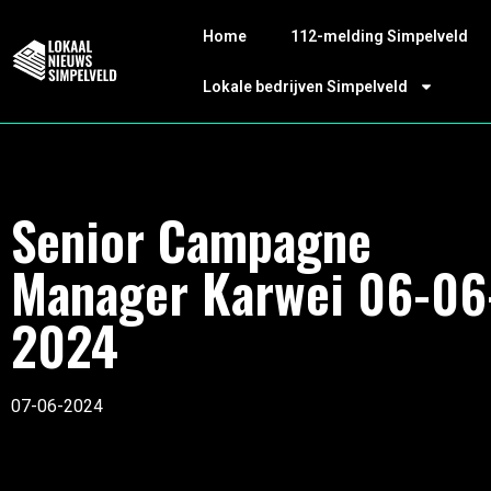
Home
112-melding Simpelveld
Lokale bedrijven Simpelveld
Senior Campagne
Manager Karwei 06-06
2024
07-06-2024