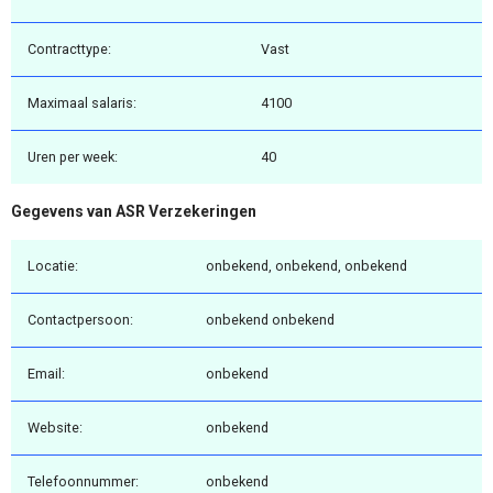
Contracttype:
Vast
Maximaal salaris:
4100
Uren per week:
40
Gegevens van ASR Verzekeringen
Locatie:
onbekend, onbekend, onbekend
Contactpersoon:
onbekend onbekend
Email:
onbekend
Website:
onbekend
Telefoonnummer:
onbekend