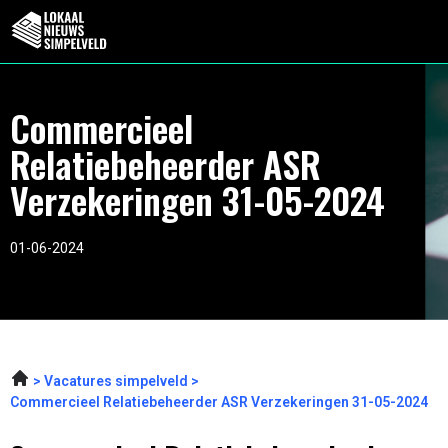
Commercieel
Relatiebeheerder ASR
Verzekeringen 31-05-2024
01-06-2024
Vacatures simpelveld
Commercieel Relatiebeheerder ASR Verzekeringen 31-05-2024