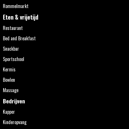
Rommelmarkt
Eten & vrijetijd
Restaurant
Bed and Breakfast
Snackbar
Sportschool
Kermis
Bowlen
Massage
Bedrijven
Kapper
Kinderopvang