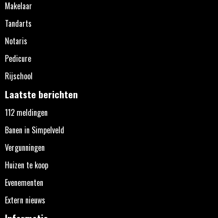
Makelaar
Tandarts
Notaris
Pedicure
Rijschool
Laatste berichten
112 meldingen
Banen in Simpelveld
Vergunningen
Huizen te koop
Evenementen
Extern nieuws