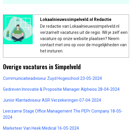
Lokaalnieuwssimpelveld.nl Redactie
De redactie van Lokaalnieuwssimpelveld.nl
verzamelt vacatures uit de regio. Wil je zelf een
vacature op onze website plaatsen? Neem
contact met ons op voor de mogelijkheden van
het insturen.
Overige vacatures in Simpelveld
Communicatieadviseur Zuyd Hogeschool 23-05-2024
Gedreven Innovatie & Propositie Manager Alpheios 28-04-2024
Junior Klantadviseur ASR Verzekeringen 07-04-2024
Leerzame Stage Office Management The PEPr Company 18-05-
2024
Marketeer Van Heek Medical 16-05-2024