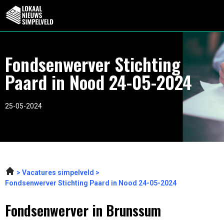
Fondsenwerver Stichting
Paard in Nood 24-05-2024
25-05-2024
Vacatures simpelveld
Fondsenwerver Stichting Paard in Nood 24-05-2024
Fondsenwerver in Brunssum