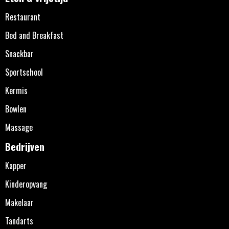
Restaurant
Bed and Breakfast
Snackbar
Sportschool
Kermis
Bowlen
Massage
Bedrijven
Kapper
Kinderopvang
Makelaar
Tandarts