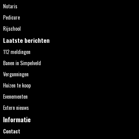
Notaris
Pedicure
Rijschool
Laatste berichten
112 meldingen
Banen in Simpelveld
Vergunningen
Huizen te koop
Evenementen
Extern nieuws
Informatie
Contact