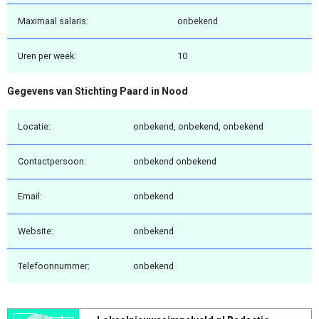
Maximaal salaris:
onbekend
Uren per week:
10
Gegevens van Stichting Paard in Nood
Locatie:
onbekend, onbekend, onbekend
Contactpersoon:
onbekend onbekend
Email:
onbekend
Website:
onbekend
Telefoonnummer:
onbekend