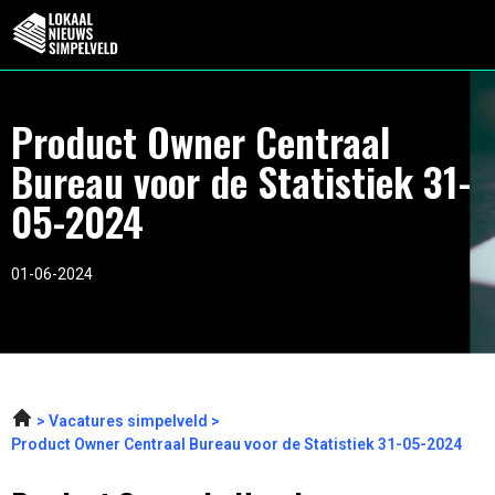
Product Owner Centraal
Bureau voor de Statistiek 31-
05-2024
01-06-2024
Vacatures simpelveld
Product Owner Centraal Bureau voor de Statistiek 31-05-2024