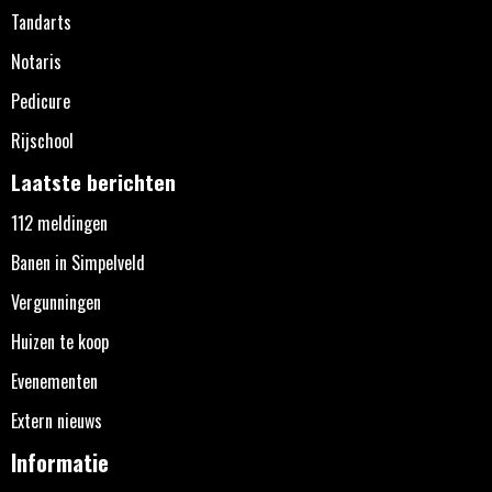
Tandarts
Notaris
Pedicure
Rijschool
Laatste berichten
112 meldingen
Banen in Simpelveld
Vergunningen
Huizen te koop
Evenementen
Extern nieuws
Informatie