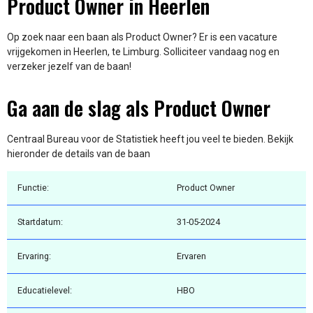
Product Owner in Heerlen
Op zoek naar een baan als Product Owner? Er is een vacature
vrijgekomen in Heerlen, te Limburg. Solliciteer vandaag nog en
verzeker jezelf van de baan!
Ga aan de slag als Product Owner
Centraal Bureau voor de Statistiek heeft jou veel te bieden. Bekijk
hieronder de details van de baan
Functie:
Product Owner
Startdatum:
31-05-2024
Ervaring:
Ervaren
Educatielevel:
HBO