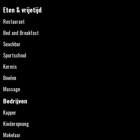
Eten & vrijetijd
Restaurant
Bed and Breakfast
Snackbar
Sportschool
Kermis
Bowlen
Massage
Bedrijven
Kapper
Kinderopvang
Makelaar