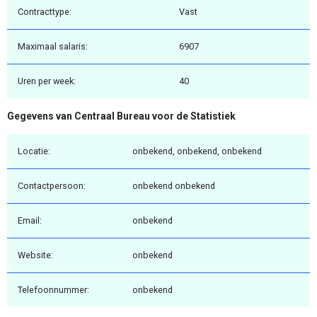
Contracttype:
Vast
Maximaal salaris:
6907
Uren per week:
40
Gegevens van Centraal Bureau voor de Statistiek
Locatie:
onbekend, onbekend, onbekend
Contactpersoon:
onbekend onbekend
Email:
onbekend
Website:
onbekend
Telefoonnummer:
onbekend