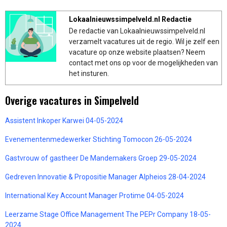
Lokaalnieuwssimpelveld.nl Redactie
De redactie van Lokaalnieuwssimpelveld.nl
verzamelt vacatures uit de regio. Wil je zelf een
vacature op onze website plaatsen? Neem
contact met ons op voor de mogelijkheden van
het insturen.
Overige vacatures in Simpelveld
Assistent Inkoper Karwei 04-05-2024
Evenementenmedewerker Stichting Tomocon 26-05-2024
Gastvrouw of gastheer De Mandemakers Groep 29-05-2024
Gedreven Innovatie & Propositie Manager Alpheios 28-04-2024
International Key Account Manager Protime 04-05-2024
Leerzame Stage Office Management The PEPr Company 18-05-
2024