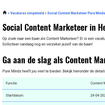
Vacatures simpelveld
Social Content Marketeer Pure Mind
Social Content Marketeer in H
Op zoek naar een baan als Content Marketeer? Er is een vacatu
Solliciteer vandaag nog en verzeker jezelf van de baan!
Ga aan de slag als Content Ma
Pure Minds heeft jou veel te bieden. Bekijk hieronder de detai
Functie:
Content 
Startdatum:
24-04-20