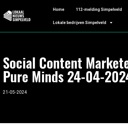
Home
112-melding Simpelveld
Lokale bedrijven Simpelveld
Social Content Market
Pure Minds 24-04-202
21-05-2024