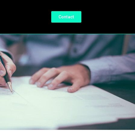
Contact