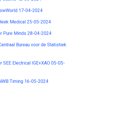
nowWorld 17-04-2024
Heek Medical 25-05-2024
er Pure Minds 28-04-2024
entraal Bureau voor de Statistiek
r SEE Electrical IGE+XAO 05-05-
ANWB Timing 16-05-2024