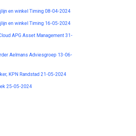
lijn en winkel Timing 08-04-2024
lijn en winkel Timing 16-05-2024
Cloud APG Asset Management 31-
der Aelmans Adviesgroep 13-06-
ker, KPN Randstad 21-05-2024
iek 25-05-2024