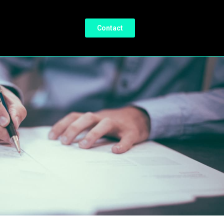
Contact