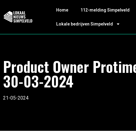
Home
112-melding Simpelveld
Lokale bedrijven Simpelveld
Product Owner Protim
30-03-2024
21-05-2024