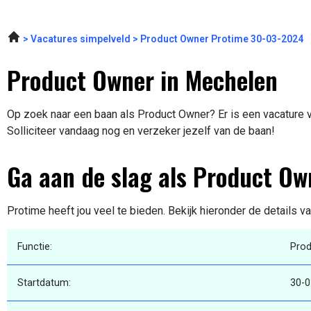
Vacatures simpelveld
Product Owner Protime 30-03-2024
Product Owner in Mechelen
Op zoek naar een baan als Product Owner? Er is een vacature 
Solliciteer vandaag nog en verzeker jezelf van de baan!
Ga aan de slag als Product Ow
Protime heeft jou veel te bieden. Bekijk hieronder de details v
Functie:
Pro
Startdatum:
30-0