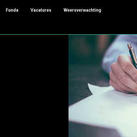
Funda
Vacatures
Weersverwachting