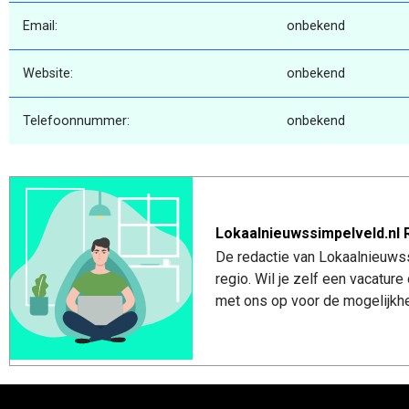
Email:
onbekend
Website:
onbekend
Telefoonnummer:
onbekend
Lokaalnieuwssimpelveld.nl 
De redactie van Lokaalnieuwss
regio. Wil je zelf een vacatu
met ons op voor de mogelijkhe