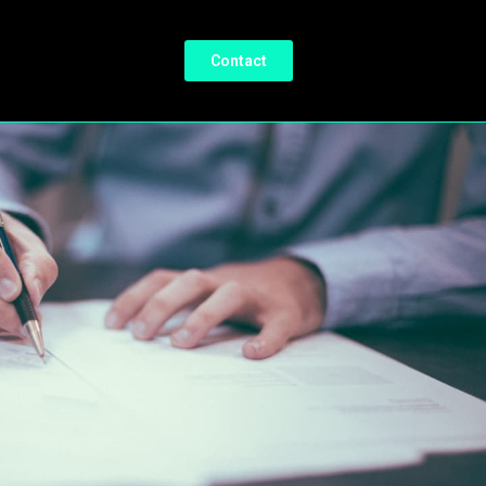
Contact