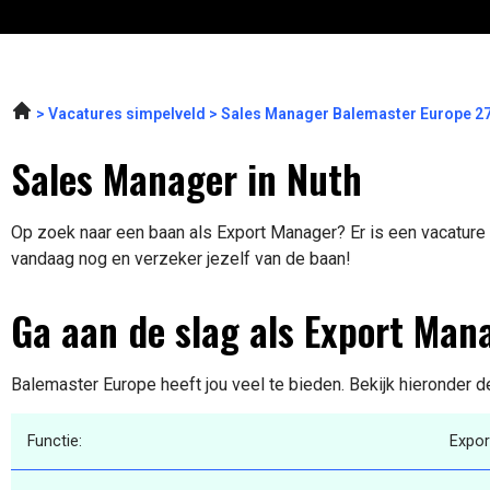
Vacatures simpelveld
Sales Manager Balemaster Europe 2
Sales Manager in Nuth
Op zoek naar een baan als Export Manager? Er is een vacature v
vandaag nog en verzeker jezelf van de baan!
Ga aan de slag als Export Man
Balemaster Europe heeft jou veel te bieden. Bekijk hieronder d
Functie:
Expor