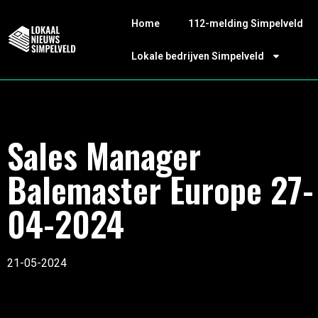
Home
112-melding Simpelveld
Lokale bedrijven Simpelveld
Sales Manager
Balemaster Europe 27-
04-2024
21-05-2024