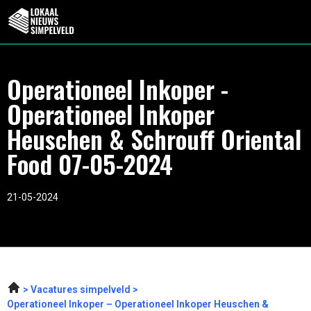
Operationeel Inkoper -
Operationeel Inkoper
Heuschen & Schrouff Oriental
Food 07-05-2024
21-05-2024
Vacatures simpelveld
Operationeel Inkoper – Operationeel Inkoper Heuschen &