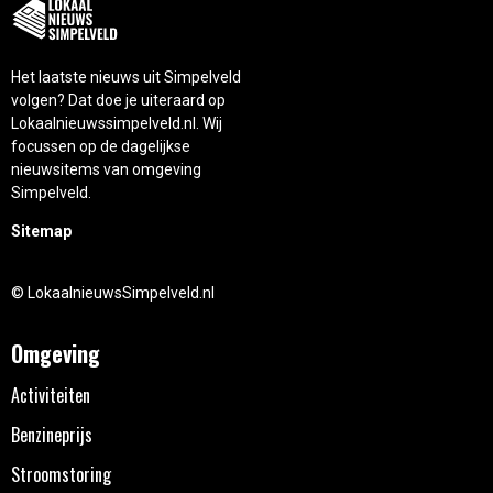
Het laatste nieuws uit Simpelveld
volgen? Dat doe je uiteraard op
Lokaalnieuwssimpelveld.nl. Wij
focussen op de dagelijkse
nieuwsitems van omgeving
Simpelveld.
Sitemap
© LokaalnieuwsSimpelveld.nl
Omgeving
Activiteiten
Benzineprijs
Stroomstoring