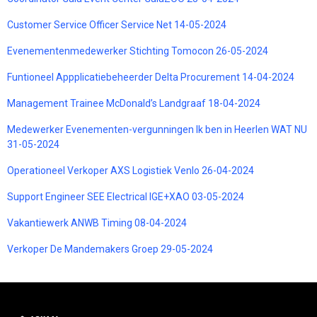
Customer Service Officer Service Net 14-05-2024
Evenementenmedewerker Stichting Tomocon 26-05-2024
Funtioneel Appplicatiebeheerder Delta Procurement 14-04-2024
Management Trainee McDonald’s Landgraaf 18-04-2024
Medewerker Evenementen-vergunningen Ik ben in Heerlen WAT NU
31-05-2024
Operationeel Verkoper AXS Logistiek Venlo 26-04-2024
Support Engineer SEE Electrical IGE+XAO 03-05-2024
Vakantiewerk ANWB Timing 08-04-2024
Verkoper De Mandemakers Groep 29-05-2024