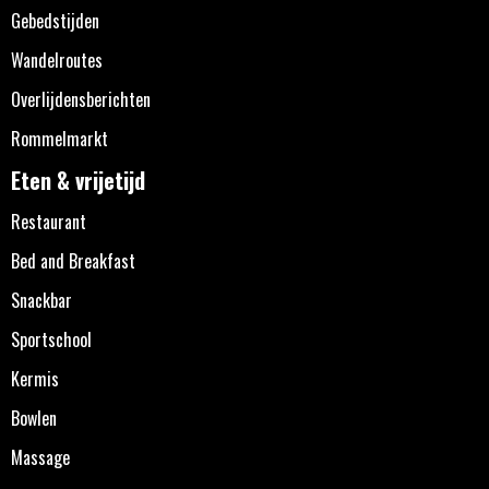
Gebedstijden
Wandelroutes
Overlijdensberichten
Rommelmarkt
Eten & vrijetijd
Restaurant
Bed and Breakfast
Snackbar
Sportschool
Kermis
Bowlen
Massage