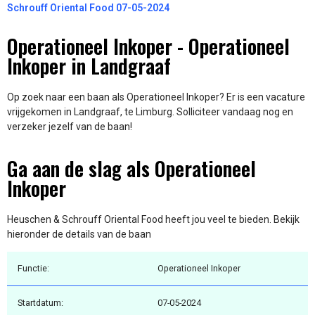
Schrouff Oriental Food 07-05-2024
Operationeel Inkoper - Operationeel
Inkoper in Landgraaf
Op zoek naar een baan als Operationeel Inkoper? Er is een vacature
vrijgekomen in Landgraaf, te Limburg. Solliciteer vandaag nog en
verzeker jezelf van de baan!
Ga aan de slag als Operationeel
Inkoper
Heuschen & Schrouff Oriental Food heeft jou veel te bieden. Bekijk
hieronder de details van de baan
Functie:
Operationeel Inkoper
Startdatum:
07-05-2024