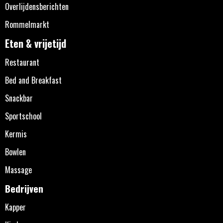
Overlijdensberichten
Rommelmarkt
Eten & vrijetijd
Restaurant
Bed and Breakfast
Snackbar
Sportschool
Kermis
Bowlen
Massage
Bedrijven
Kapper