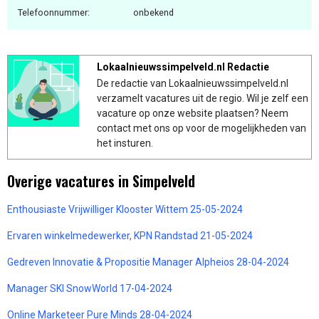
Telefoonnummer:
onbekend
Lokaalnieuwssimpelveld.nl Redactie
De redactie van Lokaalnieuwssimpelveld.nl
verzamelt vacatures uit de regio. Wil je zelf een
vacature op onze website plaatsen? Neem
contact met ons op voor de mogelijkheden van
het insturen.
Overige vacatures in Simpelveld
Enthousiaste Vrijwilliger Klooster Wittem 25-05-2024
Ervaren winkelmedewerker, KPN Randstad 21-05-2024
Gedreven Innovatie & Propositie Manager Alpheios 28-04-2024
Manager SKI SnowWorld 17-04-2024
Online Marketeer Pure Minds 28-04-2024