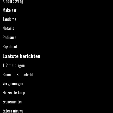
Kinderopvang
Makelaar
Tandarts
Notaris
Pedicure
Rijschool
Laatste berichten
112 meldingen
Banen in Simpelveld
Vergunningen
Huizen te koop
Evenementen
Extern nieuws