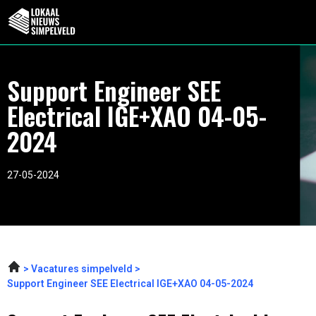
Support Engineer SEE
Electrical IGE+XAO 04-05-
2024
27-05-2024
Vacatures simpelveld
Support Engineer SEE Electrical IGE+XAO 04-05-2024