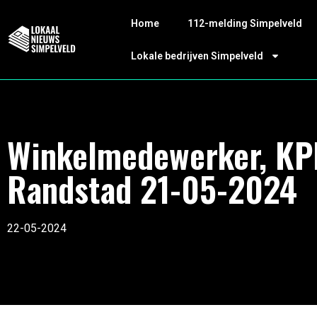
Home
112-melding Simpelveld
Lokale bedrijven Simpelveld
Winkelmedewerker, KP
Randstad 21-05-2024
22-05-2024