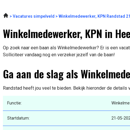
Vacatures simpelveld
Winkelmedewerker, KPN Randstad 2
Winkelmedewerker, KPN in Hee
Op zoek naar een baan als Winkelmedewerker? Er is een vacatu
Solliciteer vandaag nog en verzeker jezelf van de baan!
Ga aan de slag als Winkelmed
Randstad heeft jou veel te bieden. Bekijk hieronder de details
Functie:
Winkelme
Startdatum:
21-05-20