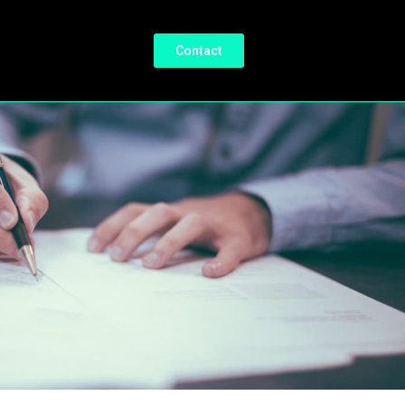
Contact