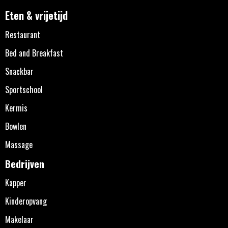
Eten & vrijetijd
Restaurant
Bed and Breakfast
Snackbar
Sportschool
Kermis
Bowlen
Massage
Bedrijven
Kapper
Kinderopvang
Makelaar