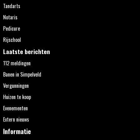
Tandarts
Notaris
Pedicure
Rijschool
Laatste berichten
112 meldingen
Banen in Simpelveld
Vergunningen
Huizen te koop
Evenementen
Extern nieuws
Informatie