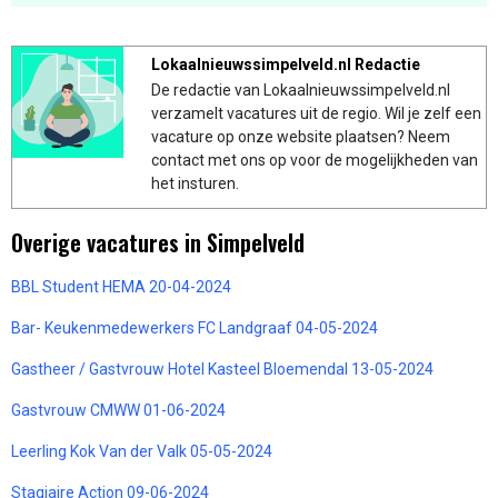
Lokaalnieuwssimpelveld.nl Redactie
De redactie van Lokaalnieuwssimpelveld.nl
verzamelt vacatures uit de regio. Wil je zelf een
vacature op onze website plaatsen? Neem
contact met ons op voor de mogelijkheden van
het insturen.
Overige vacatures in Simpelveld
BBL Student HEMA 20-04-2024
Bar- Keukenmedewerkers FC Landgraaf 04-05-2024
Gastheer / Gastvrouw Hotel Kasteel Bloemendal 13-05-2024
Gastvrouw CMWW 01-06-2024
Leerling Kok Van der Valk 05-05-2024
Stagiaire Action 09-06-2024