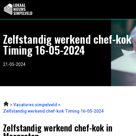
Zelfstandig werkend chef-kok
Timing 16-05-2024
21-05-2024
Vacatures simpelveld
Zelfstandig werkend chef-kok Timing 16-05-2024
Zelfstandig werkend chef-kok in