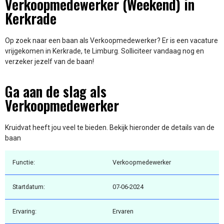
Verkoopmedewerker (Weekend) in
Kerkrade
Op zoek naar een baan als Verkoopmedewerker? Er is een vacature
vrijgekomen in Kerkrade, te Limburg. Solliciteer vandaag nog en
verzeker jezelf van de baan!
Ga aan de slag als
Verkoopmedewerker
Kruidvat heeft jou veel te bieden. Bekijk hieronder de details van de
baan
Functie:
Verkoopmedewerker
Startdatum:
07-06-2024
Ervaring:
Ervaren