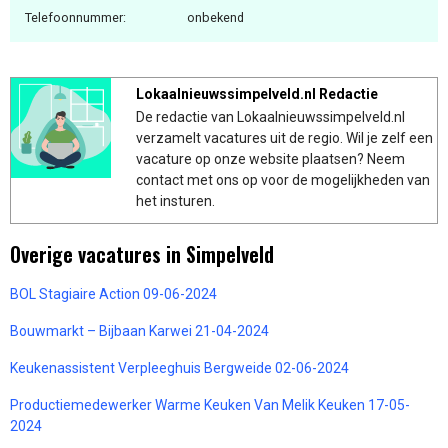
Telefoonnummer:
onbekend
Lokaalnieuwssimpelveld.nl Redactie
De redactie van Lokaalnieuwssimpelveld.nl
verzamelt vacatures uit de regio. Wil je zelf een
vacature op onze website plaatsen? Neem
contact met ons op voor de mogelijkheden van
het insturen.
Overige vacatures in Simpelveld
BOL Stagiaire Action 09-06-2024
Bouwmarkt – Bijbaan Karwei 21-04-2024
Keukenassistent Verpleeghuis Bergweide 02-06-2024
Productiemedewerker Warme Keuken Van Melik Keuken 17-05-
2024