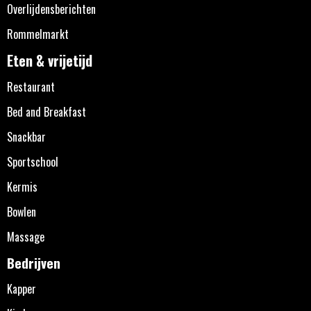
Overlijdensberichten
Rommelmarkt
Eten & vrijetijd
Restaurant
Bed and Breakfast
Snackbar
Sportschool
Kermis
Bowlen
Massage
Bedrijven
Kapper