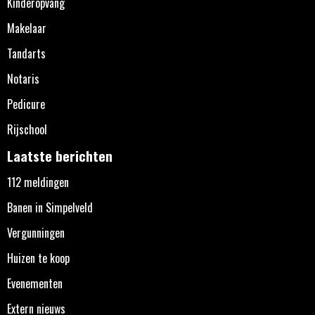
Kinderopvang
Makelaar
Tandarts
Notaris
Pedicure
Rijschool
Laatste berichten
112 meldingen
Banen in Simpelveld
Vergunningen
Huizen te koop
Evenementen
Extern nieuws