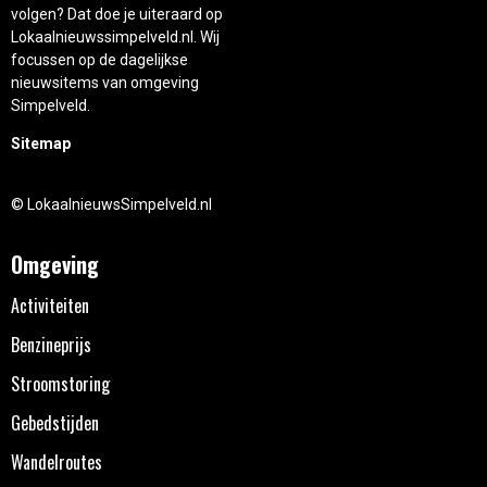
volgen? Dat doe je uiteraard op
Lokaalnieuwssimpelveld.nl. Wij
focussen op de dagelijkse
nieuwsitems van omgeving
Simpelveld.
Sitemap
© LokaalnieuwsSimpelveld.nl
Omgeving
Activiteiten
Benzineprijs
Stroomstoring
Gebedstijden
Wandelroutes