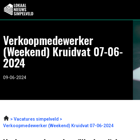
Verkoopmedewerker
(Weekend) Kruidvat 07-06-
2024
09-06-2024
Vacatures simpelveld
Verkoopmedewerker (Weekend) Kruidvat 07-06-2024