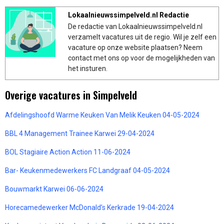
Lokaalnieuwssimpelveld.nl Redactie
De redactie van Lokaalnieuwssimpelveld.nl
verzamelt vacatures uit de regio. Wil je zelf een
vacature op onze website plaatsen? Neem
contact met ons op voor de mogelijkheden van
het insturen.
Overige vacatures in Simpelveld
Afdelingshoofd Warme Keuken Van Melik Keuken 04-05-2024
BBL 4 Management Trainee Karwei 29-04-2024
BOL Stagiaire Action Action 11-06-2024
Bar- Keukenmedewerkers FC Landgraaf 04-05-2024
Bouwmarkt Karwei 06-06-2024
Horecamedewerker McDonald’s Kerkrade 19-04-2024