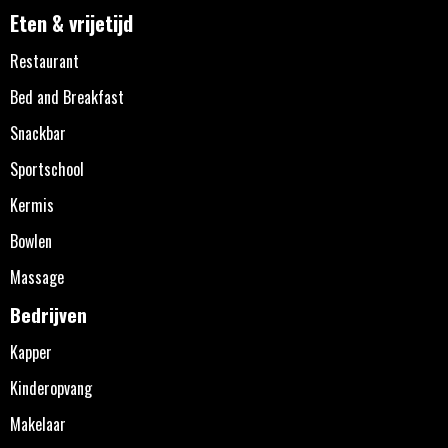
Eten & vrijetijd
Restaurant
Bed and Breakfast
Snackbar
Sportschool
Kermis
Bowlen
Massage
Bedrijven
Kapper
Kinderopvang
Makelaar