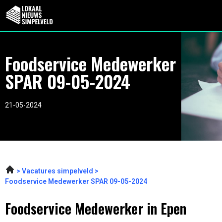
Foodservice Medewerker
SPAR 09-05-2024
21-05-2024
Vacatures simpelveld
Foodservice Medewerker SPAR 09-05-2024
Foodservice Medewerker in Epen