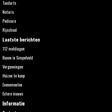
Tandarts
Notaris
Pedicure
Rijschool
Laatste berichten
112 meldingen
Banen in Simpelveld
Vergunningen
Huizen te koop
Evenementen
Extern nieuws
Informatie