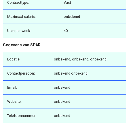
Contracttype:
Vast
Maximaal salaris:
onbekend
Uren per week:
40
Gegevens van SPAR
Locatie:
onbekend, onbekend, onbekend
Contactpersoon:
onbekend onbekend
Email:
onbekend
Website:
onbekend
Telefoonnummer:
onbekend