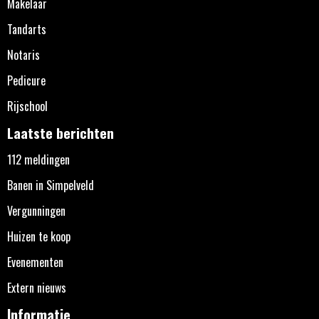
Makelaar
Tandarts
Notaris
Pedicure
Rijschool
Laatste berichten
112 meldingen
Banen in Simpelveld
Vergunningen
Huizen te koop
Evenementen
Extern nieuws
Informatie