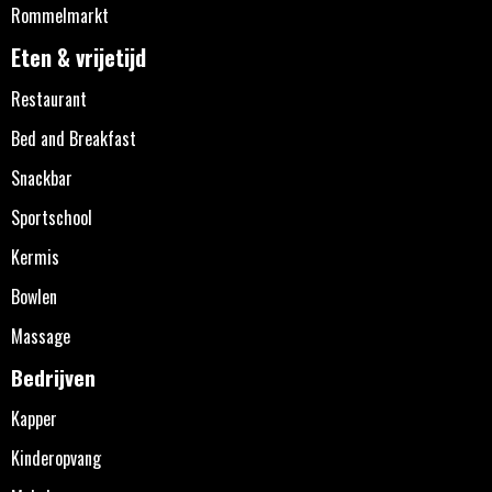
Rommelmarkt
Eten & vrijetijd
Restaurant
Bed and Breakfast
Snackbar
Sportschool
Kermis
Bowlen
Massage
Bedrijven
Kapper
Kinderopvang