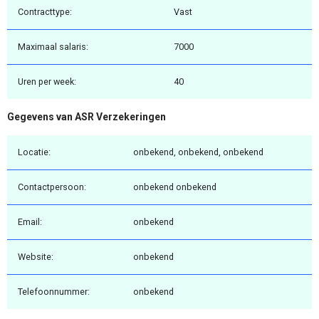
Contracttype:
Vast
Maximaal salaris:
7000
Uren per week:
40
Gegevens van ASR Verzekeringen
Locatie:
onbekend, onbekend, onbekend
Contactpersoon:
onbekend onbekend
Email:
onbekend
Website:
onbekend
Telefoonnummer:
onbekend