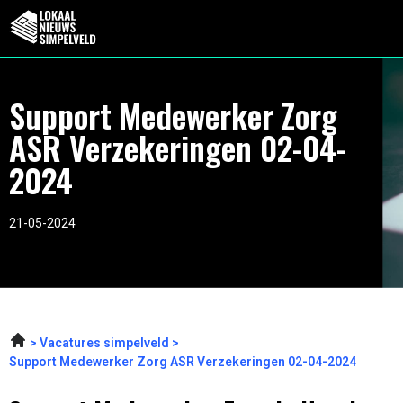
Support Medewerker Zorg
ASR Verzekeringen 02-04-
2024
21-05-2024
Vacatures simpelveld
Support Medewerker Zorg ASR Verzekeringen 02-04-2024