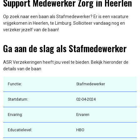
Support Medewerker Zorg in Heerlen
Op zoek naar een baan als Stafmedewerker? Er is een vacature
vrijgekomen in Heerlen, te Limburg. Solliciteer vandaag nog en
verzeker jezelf van de baan!
Ga aan de slag als Stafmedewerker
ASR Verzekeringen heeft jou veel te bieden. Bekijk hieronder de
details van de baan
Functie:
Stafmedewerker
Startdatum:
02-04-2024
Ervaring:
Ervaren
Educatielevel:
HBO