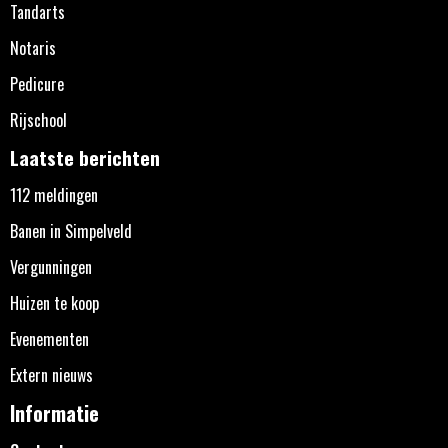
Tandarts
Notaris
Pedicure
Rijschool
Laatste berichten
112 meldingen
Banen in Simpelveld
Vergunningen
Huizen te koop
Evenementen
Extern nieuws
Informatie