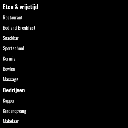
Eten & vrijetijd
Restaurant
Bed and Breakfast
Snackbar
Sportschool
Kermis
Bowlen
Massage
Bedrijven
Kapper
Kinderopvang
Makelaar