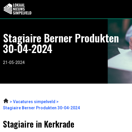
Stagiaire Berner Produkten
30-04-2024
21-05-2024
Vacatures simpelveld
Stagiaire Berner Produkten 30-04-2024
Stagiaire in Kerkrade