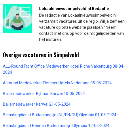
Lokaalnieuwssimpelveld.nl Redactie
De redactie van Lokaalnieuwssimpelveld.nl
verzamelt vacatures uit de regio. Wil je zelf een
vacature op onze website plaatsen? Neem
contact met ons op voor de mogelijkheden van
het insturen.
Overige vacatures in Simpelveld
ALL-Round Front Office Medewerker Hotel Riche Valkenburg 08-04-
2024
Allround Medewerker Fletcher Hotels Nederland 05-06-2024
Baliemedewerker Bijbaan Karwei 10-05-2024
Baliemedewerker Karwei 21-05-2024
Belastingdienst Buitenlandlijn (NL/EN/DU) Olympia 01-05-2024
Belastingdienst Heerlen Buitenlandlijn Olympia 12-06-2024