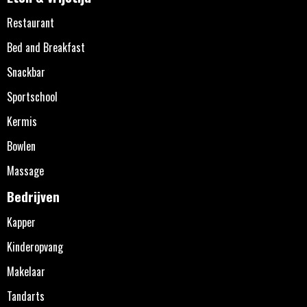
Restaurant
Bed and Breakfast
Snackbar
Sportschool
Kermis
Bowlen
Massage
Bedrijven
Kapper
Kinderopvang
Makelaar
Tandarts