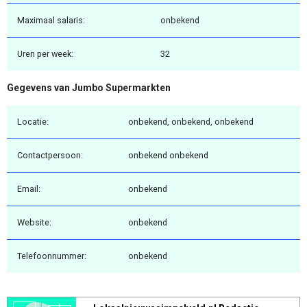
Maximaal salaris:
onbekend
Uren per week:
32
Gegevens van Jumbo Supermarkten
Locatie:
onbekend, onbekend, onbekend
Contactpersoon:
onbekend onbekend
Email:
onbekend
Website:
onbekend
Telefoonnummer:
onbekend