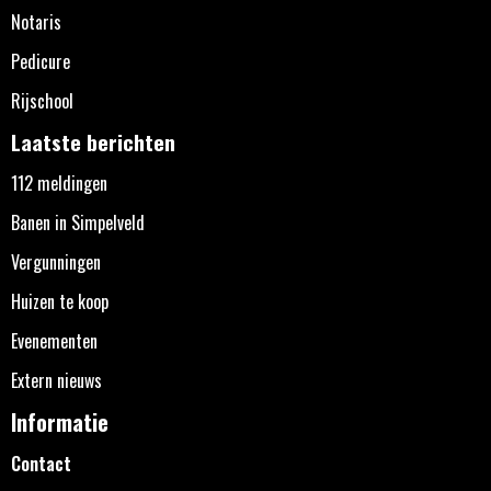
Notaris
Pedicure
Rijschool
Laatste berichten
112 meldingen
Banen in Simpelveld
Vergunningen
Huizen te koop
Evenementen
Extern nieuws
Informatie
Contact