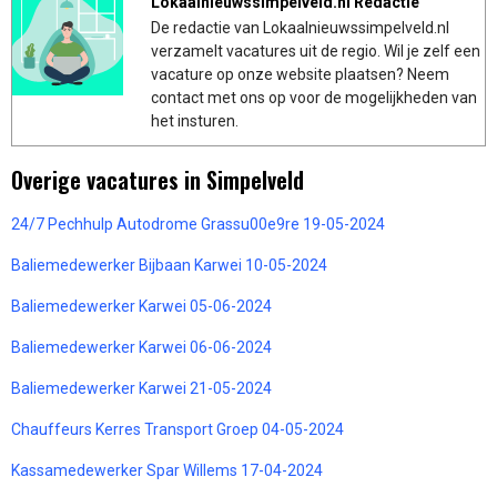
Lokaalnieuwssimpelveld.nl Redactie
De redactie van Lokaalnieuwssimpelveld.nl
verzamelt vacatures uit de regio. Wil je zelf een
vacature op onze website plaatsen? Neem
contact met ons op voor de mogelijkheden van
het insturen.
Overige vacatures in Simpelveld
24/7 Pechhulp Autodrome Grassu00e9re 19-05-2024
Baliemedewerker Bijbaan Karwei 10-05-2024
Baliemedewerker Karwei 05-06-2024
Baliemedewerker Karwei 06-06-2024
Baliemedewerker Karwei 21-05-2024
Chauffeurs Kerres Transport Groep 04-05-2024
Kassamedewerker Spar Willems 17-04-2024