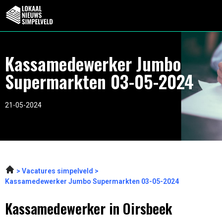
Kassamedewerker Jumbo
Supermarkten 03-05-2024
21-05-2024
Vacatures simpelveld
Kassamedewerker Jumbo Supermarkten 03-05-2024
Kassamedewerker in Oirsbeek