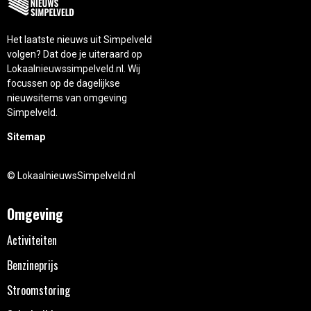
Het laatste nieuws uit Simpelveld
volgen? Dat doe je uiteraard op
Lokaalnieuwssimpelveld.nl. Wij
focussen op de dagelijkse
nieuwsitems van omgeving
Simpelveld.
Sitemap
© LokaalnieuwsSimpelveld.nl
Omgeving
Activiteiten
Benzineprijs
Stroomstoring