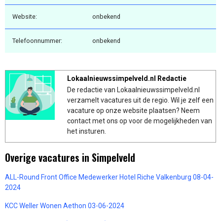
Website:
onbekend
Telefoonnummer:
onbekend
Lokaalnieuwssimpelveld.nl Redactie
De redactie van Lokaalnieuwssimpelveld.nl
verzamelt vacatures uit de regio. Wil je zelf een
vacature op onze website plaatsen? Neem
contact met ons op voor de mogelijkheden van
het insturen.
Overige vacatures in Simpelveld
ALL-Round Front Office Medewerker Hotel Riche Valkenburg 08-04-
2024
KCC Weller Wonen Aethon 03-06-2024