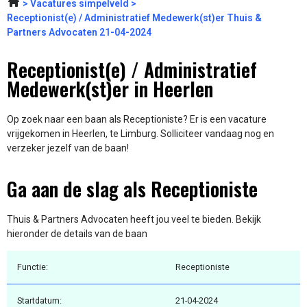
Vacatures simpelveld
Receptionist(e) / Administratief Medewerk(st)er Thuis &
Partners Advocaten 21-04-2024
Receptionist(e) / Administratief
Medewerk(st)er in Heerlen
Op zoek naar een baan als Receptioniste? Er is een vacature
vrijgekomen in Heerlen, te Limburg. Solliciteer vandaag nog en
verzeker jezelf van de baan!
Ga aan de slag als Receptioniste
Thuis & Partners Advocaten heeft jou veel te bieden. Bekijk
hieronder de details van de baan
Functie:
Receptioniste
Startdatum:
21-04-2024