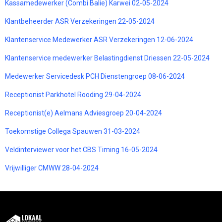
Kassamedewerker (Combi Balie) Karwei 02-05-2024
Klantbeheerder ASR Verzekeringen 22-05-2024
Klantenservice Medewerker ASR Verzekeringen 12-06-2024
Klantenservice medewerker Belastingdienst Driessen 22-05-2024
Medewerker Servicedesk PCH Dienstengroep 08-06-2024
Receptionist Parkhotel Rooding 29-04-2024
Receptionist(e) Aelmans Adviesgroep 20-04-2024
Toekomstige Collega Spauwen 31-03-2024
Veldinterviewer voor het CBS Timing 16-05-2024
Vrijwilliger CMWW 28-04-2024