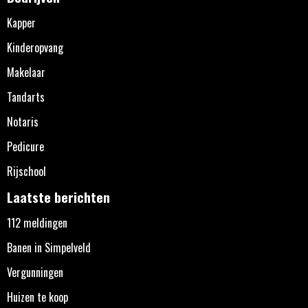
Kapper
Kinderopvang
Makelaar
Tandarts
Notaris
Pedicure
Rijschool
Laatste berichten
112 meldingen
Banen in Simpelveld
Vergunningen
Huizen te koop