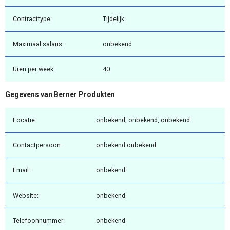
Contracttype:
Tijdelijk
Maximaal salaris:
onbekend
Uren per week:
40
Gegevens van Berner Produkten
Locatie:
onbekend, onbekend, onbekend
Contactpersoon:
onbekend onbekend
Email:
onbekend
Website:
onbekend
Telefoonnummer:
onbekend