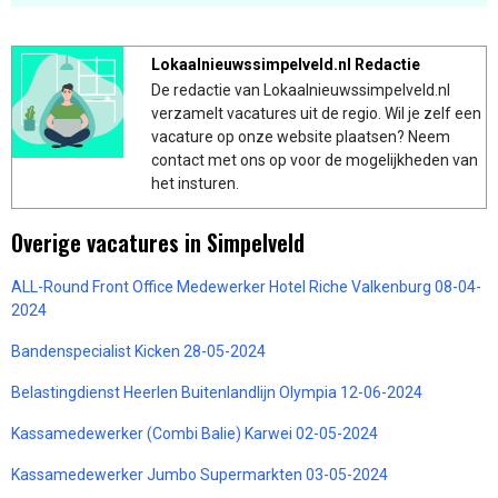
Lokaalnieuwssimpelveld.nl Redactie
De redactie van Lokaalnieuwssimpelveld.nl
verzamelt vacatures uit de regio. Wil je zelf een
vacature op onze website plaatsen? Neem
contact met ons op voor de mogelijkheden van
het insturen.
Overige vacatures in Simpelveld
ALL-Round Front Office Medewerker Hotel Riche Valkenburg 08-04-
2024
Bandenspecialist Kicken 28-05-2024
Belastingdienst Heerlen Buitenlandlijn Olympia 12-06-2024
Kassamedewerker (Combi Balie) Karwei 02-05-2024
Kassamedewerker Jumbo Supermarkten 03-05-2024