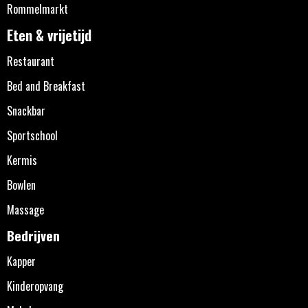
Rommelmarkt
Eten & vrijetijd
Restaurant
Bed and Breakfast
Snackbar
Sportschool
Kermis
Bowlen
Massage
Bedrijven
Kapper
Kinderopvang