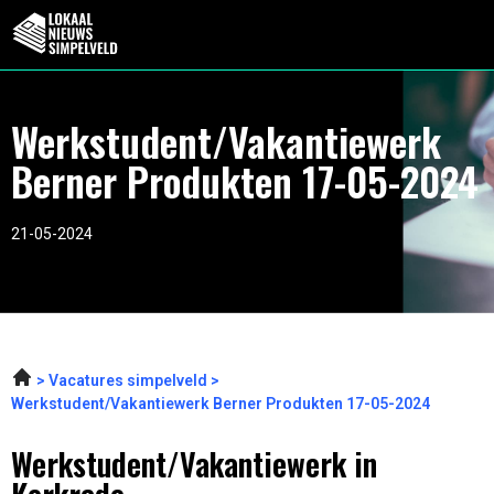
Werkstudent/Vakantiewerk
Berner Produkten 17-05-2024
21-05-2024
Vacatures simpelveld
Werkstudent/Vakantiewerk Berner Produkten 17-05-2024
Werkstudent/Vakantiewerk in