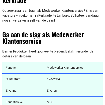
Kerkrade
Op zoek naar een baan als Medewerker Klantenservice? Er is een
vacature vrijgekomen in Kerkrade, te Limburg. Solliciteer vandaag
nog en verzeker jezelf van de baan!
Ga aan de slag als Medewerker
Klantenservice
Berner Produkten heeft jou veel te bieden. Bekijk hieronder de
details van de baan
Functie:
Medewerker Klantenservice
Startdatum:
17-5-2024
Ervaring:
Ervaren
Educatielevel:
MBO