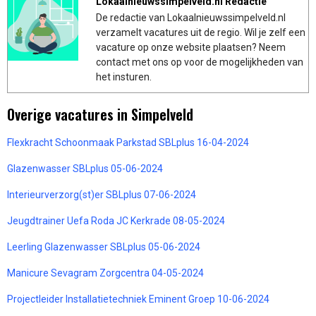
Lokaalnieuwssimpelveld.nl Redactie
De redactie van Lokaalnieuwssimpelveld.nl
verzamelt vacatures uit de regio. Wil je zelf een
vacature op onze website plaatsen? Neem
contact met ons op voor de mogelijkheden van
het insturen.
Overige vacatures in Simpelveld
Flexkracht Schoonmaak Parkstad SBLplus 16-04-2024
Glazenwasser SBLplus 05-06-2024
Interieurverzorg(st)er SBLplus 07-06-2024
Jeugdtrainer Uefa Roda JC Kerkrade 08-05-2024
Leerling Glazenwasser SBLplus 05-06-2024
Manicure Sevagram Zorgcentra 04-05-2024
Projectleider Installatietechniek Eminent Groep 10-06-2024