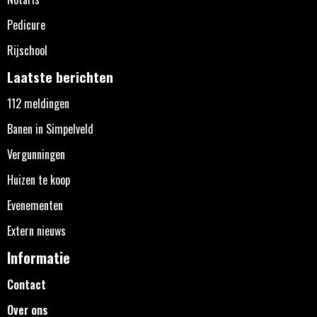
Pedicure
Rijschool
Laatste berichten
112 meldingen
Banen in Simpelveld
Vergunningen
Huizen te koop
Evenementen
Extern nieuws
Informatie
Contact
Over ons