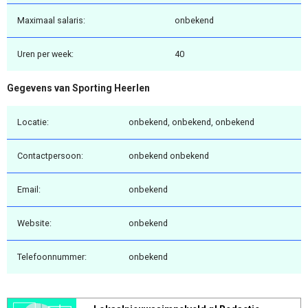
Maximaal salaris:
onbekend
Uren per week:
40
Gegevens van Sporting Heerlen
Locatie:
onbekend, onbekend, onbekend
Contactpersoon:
onbekend onbekend
Email:
onbekend
Website:
onbekend
Telefoonnummer:
onbekend