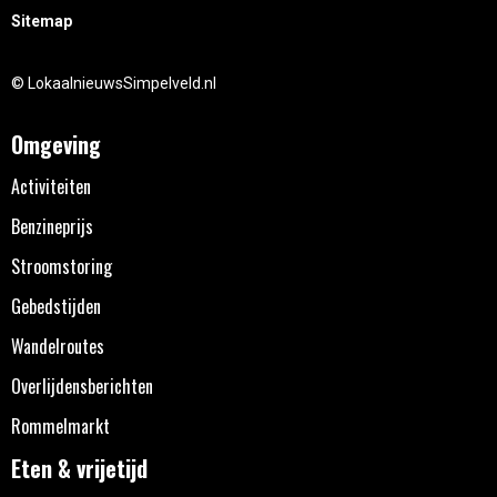
Sitemap
© LokaalnieuwsSimpelveld.nl
Omgeving
Activiteiten
Benzineprijs
Stroomstoring
Gebedstijden
Wandelroutes
Overlijdensberichten
Rommelmarkt
Eten & vrijetijd