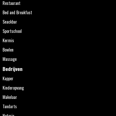
Restaurant
Bed and Breakfast
Snackbar
Sportschool
Kermis
Bowlen
Massage
Bedrijven
Kapper
Kinderopvang
Makelaar
Tandarts
Notaris