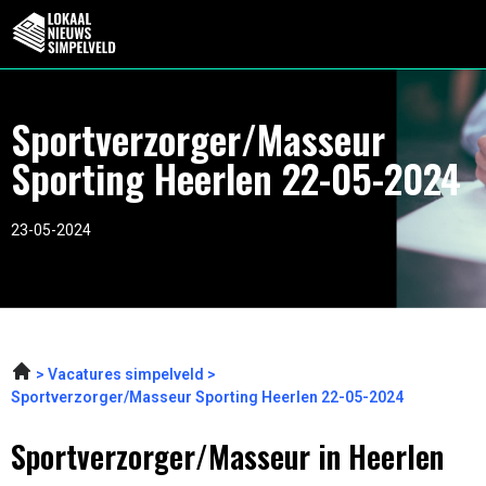
Sportverzorger/Masseur
Sporting Heerlen 22-05-2024
23-05-2024
Vacatures simpelveld
Sportverzorger/Masseur Sporting Heerlen 22-05-2024
Sportverzorger/Masseur in Heerlen