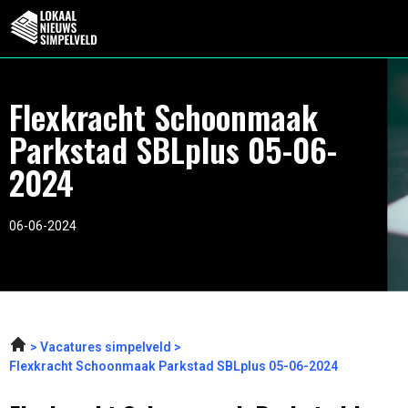
Flexkracht Schoonmaak
Parkstad SBLplus 05-06-
2024
06-06-2024
Vacatures simpelveld
Flexkracht Schoonmaak Parkstad SBLplus 05-06-2024