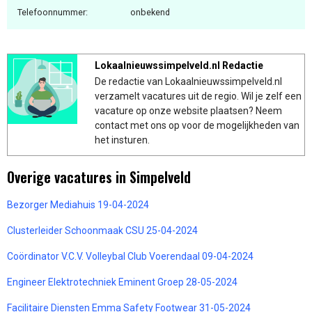
Telefoonnummer:
onbekend
Lokaalnieuwssimpelveld.nl Redactie
De redactie van Lokaalnieuwssimpelveld.nl
verzamelt vacatures uit de regio. Wil je zelf een
vacature op onze website plaatsen? Neem
contact met ons op voor de mogelijkheden van
het insturen.
Overige vacatures in Simpelveld
Bezorger Mediahuis 19-04-2024
Clusterleider Schoonmaak CSU 25-04-2024
Coördinator V.C.V. Volleybal Club Voerendaal 09-04-2024
Engineer Elektrotechniek Eminent Groep 28-05-2024
Facilitaire Diensten Emma Safety Footwear 31-05-2024