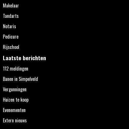
Makelaar
Tandarts
Notaris
Pedicure
Rijschool
Laatste berichten
112 meldingen
Banen in Simpelveld
Vergunningen
Huizen te koop
Evenementen
Extern nieuws