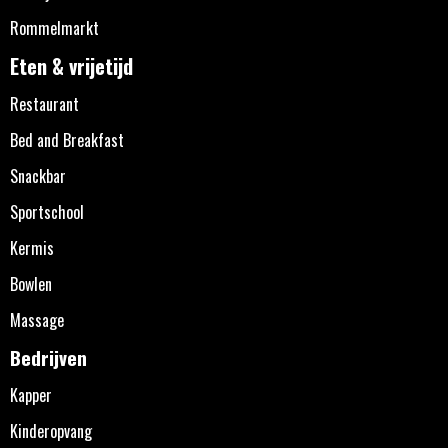
Rommelmarkt
Eten & vrijetijd
Restaurant
Bed and Breakfast
Snackbar
Sportschool
Kermis
Bowlen
Massage
Bedrijven
Kapper
Kinderopvang