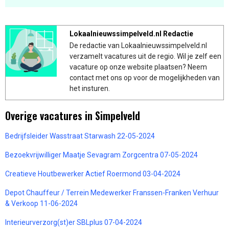
Lokaalnieuwssimpelveld.nl Redactie
De redactie van Lokaalnieuwssimpelveld.nl
verzamelt vacatures uit de regio. Wil je zelf een
vacature op onze website plaatsen? Neem
contact met ons op voor de mogelijkheden van
het insturen.
Overige vacatures in Simpelveld
Bedrijfsleider Wasstraat Starwash 22-05-2024
Bezoekvrijwilliger Maatje Sevagram Zorgcentra 07-05-2024
Creatieve Houtbewerker Actief Roermond 03-04-2024
Depot Chauffeur / Terrein Medewerker Franssen-Franken Verhuur
& Verkoop 11-06-2024
Interieurverzorg(st)er SBLplus 07-04-2024