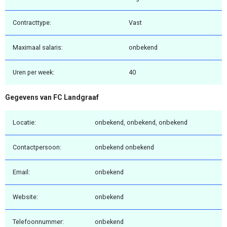
Contracttype:
Vast
Maximaal salaris:
onbekend
Uren per week:
40
Gegevens van FC Landgraaf
Locatie:
onbekend, onbekend, onbekend
Contactpersoon:
onbekend onbekend
Email:
onbekend
Website:
onbekend
Telefoonnummer:
onbekend