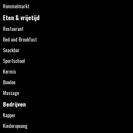
Rommelmarkt
Eten & vrijetijd
Restaurant
Bed and Breakfast
Snackbar
Sportschool
Kermis
Bowlen
Massage
Bedrijven
Kapper
Kinderopvang