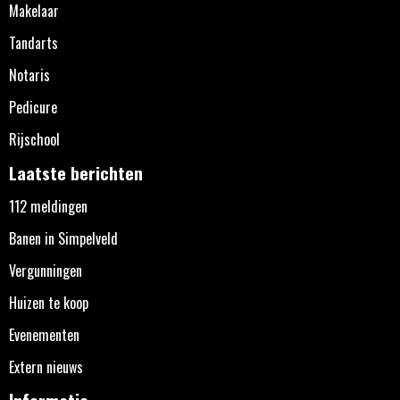
Makelaar
Tandarts
Notaris
Pedicure
Rijschool
Laatste berichten
112 meldingen
Banen in Simpelveld
Vergunningen
Huizen te koop
Evenementen
Extern nieuws