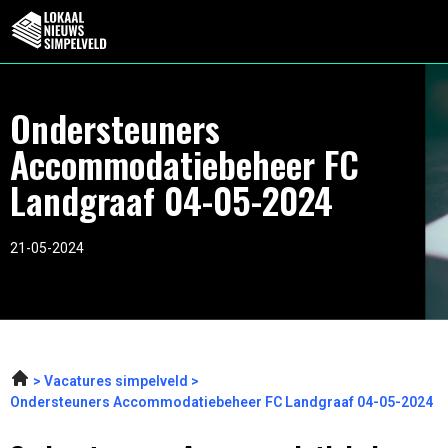
Ondersteuners
Accommodatiebeheer FC
Landgraaf 04-05-2024
21-05-2024
Vacatures simpelveld
Ondersteuners Accommodatiebeheer FC Landgraaf 04-05-2024