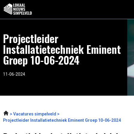
Projectleider
Installatietechniek Eminent
Groep 10-06-2024
11-06-2024
Vacatures simpelveld
Projectleider Installatietechniek Eminent Groep 10-06-2024