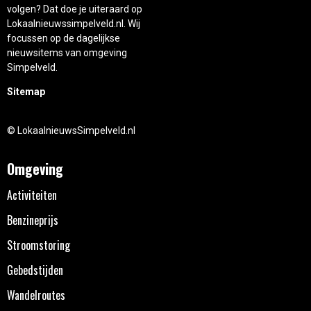
volgen? Dat doe je uiteraard op
Lokaalnieuwssimpelveld.nl. Wij
focussen op de dagelijkse
nieuwsitems van omgeving
Simpelveld.
Sitemap
© LokaalnieuwsSimpelveld.nl
Omgeving
Activiteiten
Benzineprijs
Stroomstoring
Gebedstijden
Wandelroutes