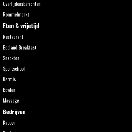
Overlijdensberichten
Rommelmarkt
Eten & vrijetijd
Restaurant
Bed and Breakfast
Snackbar
Sportschool
Kermis
Bowlen
Massage
Bedrijven
Kapper