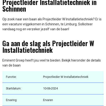
Projectleider Installatietechniek in
Schinnen
Op zoek naar een baan als Projectleider W Installatietechniek? Er is
een vacature vrijgekomen in Schinnen, te Limburg. Solliciteer
vandaag nog en verzeker jezelf van de baan!
Ga aan de slag als Projectleider W
Installatietechniek
Eminent Groep heeft jou veel te bieden. Bekijk hieronder de details
van de baan
Functie:
Projectleider W Installatietechniek
Startdatum:
10-06-2024
Ervaring:
Ervaren