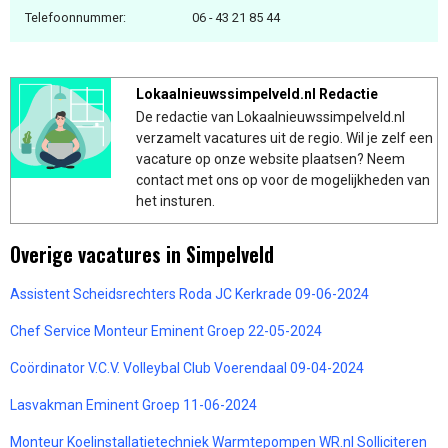
Telefoonnummer:
06 - 43 21 85 44
Lokaalnieuwssimpelveld.nl Redactie
De redactie van Lokaalnieuwssimpelveld.nl
verzamelt vacatures uit de regio. Wil je zelf een
vacature op onze website plaatsen? Neem
contact met ons op voor de mogelijkheden van
het insturen.
Overige vacatures in Simpelveld
Assistent Scheidsrechters Roda JC Kerkrade 09-06-2024
Chef Service Monteur Eminent Groep 22-05-2024
Coördinator V.C.V. Volleybal Club Voerendaal 09-04-2024
Lasvakman Eminent Groep 11-06-2024
Monteur Koelinstallatietechniek Warmtepompen WR.nl Solliciteren