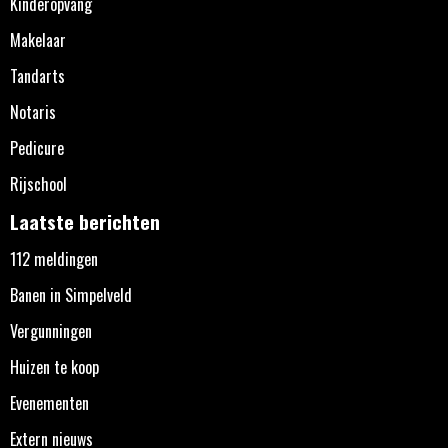
Kinderopvang
Makelaar
Tandarts
Notaris
Pedicure
Rijschool
Laatste berichten
112 meldingen
Banen in Simpelveld
Vergunningen
Huizen te koop
Evenementen
Extern nieuws