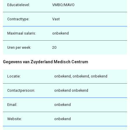
Educatielevel:
VMBO/MAVO
Contracttype:
Vast
Maximaal salaris:
onbekend
Uren per week:
20
Gegevens van Zuyderland Medisch Centrum
Locatie:
onbekend, onbekend, onbekend
Contactpersoon:
onbekend onbekend
Email:
onbekend
Website:
onbekend