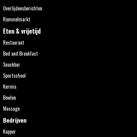
Overlijdensberichten
Rommelmarkt
Eten & vrijetijd
Restaurant
Bed and Breakfast
Snackbar
Sportschool
Kermis
Bowlen
Massage
Bedrijven
Kapper