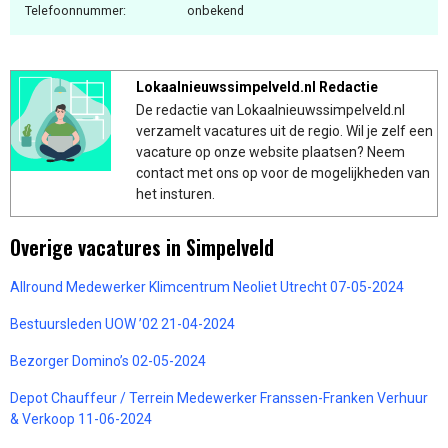
Telefoonnummer:
onbekend
Lokaalnieuwssimpelveld.nl Redactie
De redactie van Lokaalnieuwssimpelveld.nl
verzamelt vacatures uit de regio. Wil je zelf een
vacature op onze website plaatsen? Neem
contact met ons op voor de mogelijkheden van
het insturen.
Overige vacatures in Simpelveld
Allround Medewerker Klimcentrum Neoliet Utrecht 07-05-2024
Bestuursleden UOW ’02 21-04-2024
Bezorger Domino’s 02-05-2024
Depot Chauffeur / Terrein Medewerker Franssen-Franken Verhuur
& Verkoop 11-06-2024