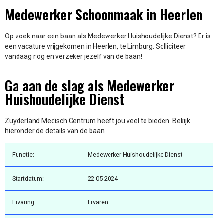
Medewerker Schoonmaak in Heerlen
Op zoek naar een baan als Medewerker Huishoudelijke Dienst? Er is
een vacature vrijgekomen in Heerlen, te Limburg. Solliciteer
vandaag nog en verzeker jezelf van de baan!
Ga aan de slag als Medewerker
Huishoudelijke Dienst
Zuyderland Medisch Centrum heeft jou veel te bieden. Bekijk
hieronder de details van de baan
Functie:
Medewerker Huishoudelijke Dienst
Startdatum:
22-05-2024
Ervaring:
Ervaren