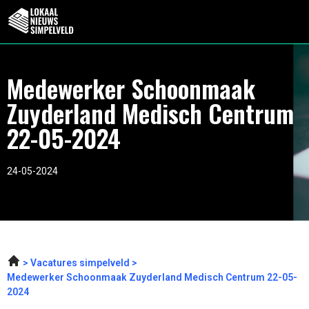
Medewerker Schoonmaak
Zuyderland Medisch Centrum
22-05-2024
24-05-2024
Vacatures simpelveld
Medewerker Schoonmaak Zuyderland Medisch Centrum 22-05-
2024