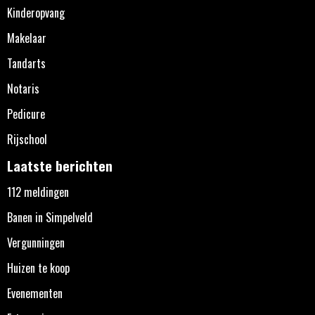
Kinderopvang
Makelaar
Tandarts
Notaris
Pedicure
Rijschool
Laatste berichten
112 meldingen
Banen in Simpelveld
Vergunningen
Huizen te koop
Evenementen