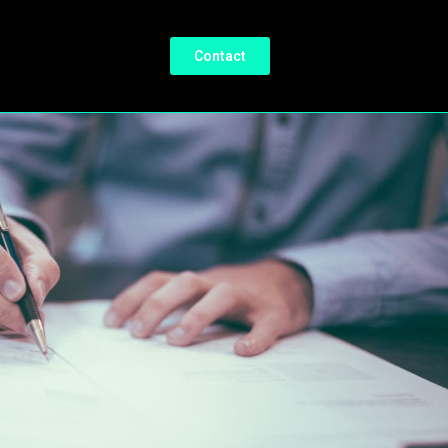
Contact