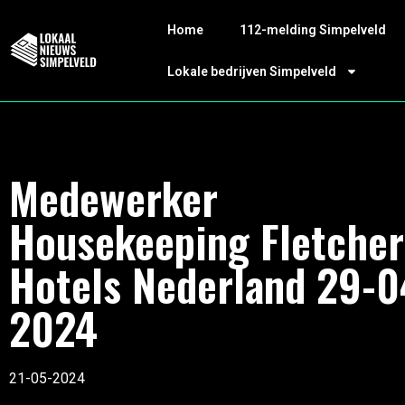
Home
112-melding Simpelveld
Lokale bedrijven Simpelveld
Medewerker
Housekeeping Fletcher
Hotels Nederland 29-0
2024
21-05-2024