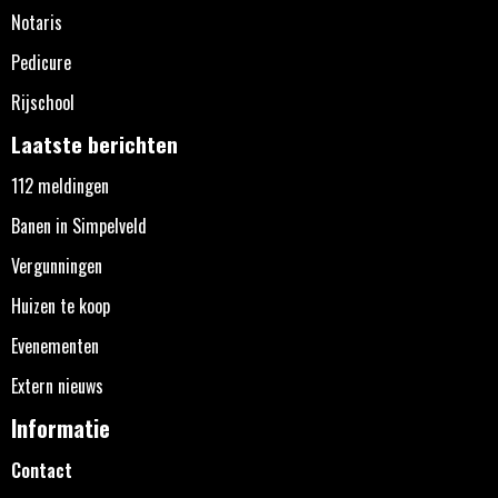
Notaris
Pedicure
Rijschool
Laatste berichten
112 meldingen
Banen in Simpelveld
Vergunningen
Huizen te koop
Evenementen
Extern nieuws
Informatie
Contact