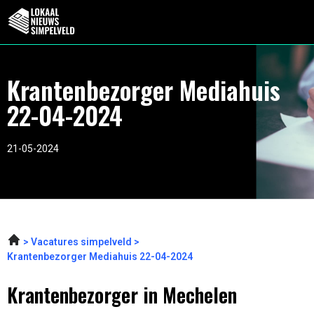
Krantenbezorger Mediahuis
22-04-2024
21-05-2024
Vacatures simpelveld
Krantenbezorger Mediahuis 22-04-2024
Krantenbezorger in Mechelen