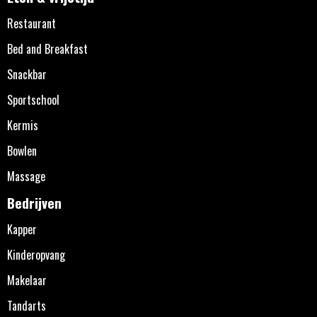
Restaurant
Bed and Breakfast
Snackbar
Sportschool
Kermis
Bowlen
Massage
Bedrijven
Kapper
Kinderopvang
Makelaar
Tandarts