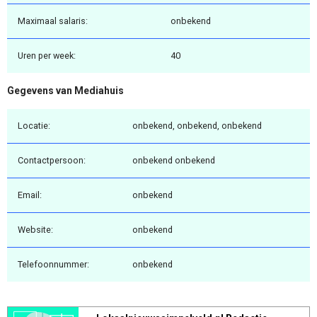
Maximaal salaris:
onbekend
Uren per week:
40
Gegevens van Mediahuis
Locatie:
onbekend, onbekend, onbekend
Contactpersoon:
onbekend onbekend
Email:
onbekend
Website:
onbekend
Telefoonnummer:
onbekend