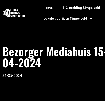
Home
112-melding Simpelveld
Lokale bedrijven Simpelveld
Bezorger Mediahuis 15
04-2024
21-05-2024