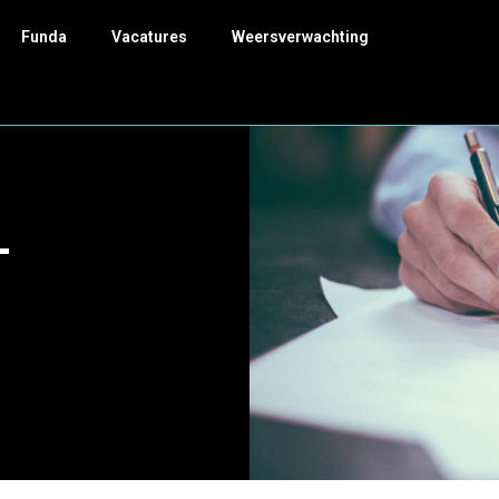
Funda
Vacatures
Weersverwachting
-