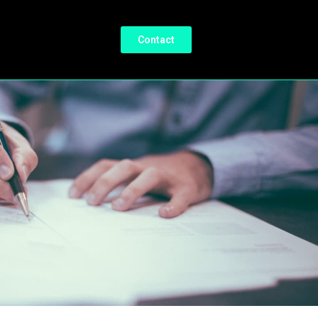
Contact