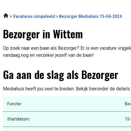
Vacatures simpelveld
Bezorger Mediahuis 15-04-2024
Bezorger in Wittem
Op zoek naar een baan als Bezorger? Er is een vacature vrijgek
vandaag nog en verzeker jezelf van de baan!
Ga aan de slag als Bezorger
Mediahuis heeft jou veel te bieden. Bekijk hieronder de detail
Functie:
Be
Startdatum:
15