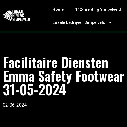
Home
112-melding Simpelveld
Lokale bedrijven Simpelveld
Facilitaire Diensten
Emma Safety Footwear
31-05-2024
02-06-2024