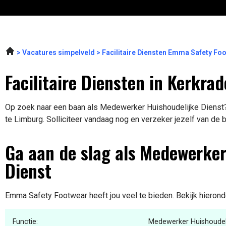
Vacatures simpelveld
Facilitaire Diensten Emma Safety Fo
Facilitaire Diensten in Kerkrad
Op zoek naar een baan als Medewerker Huishoudelijke Dienst? 
te Limburg. Solliciteer vandaag nog en verzeker jezelf van de 
Ga aan de slag als Medewerker
Dienst
Emma Safety Footwear heeft jou veel te bieden. Bekijk hierond
Functie:
Medewerker Huishoudeli