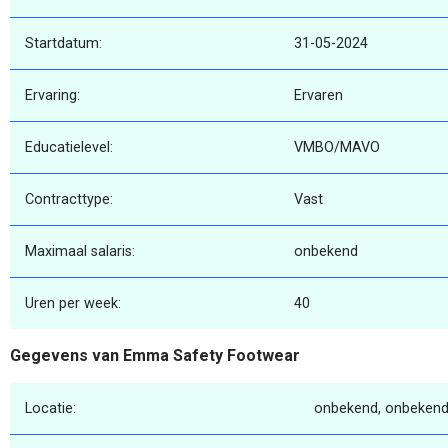
Startdatum:
31-05-2024
Ervaring:
Ervaren
Educatielevel:
VMBO/MAVO
Contracttype:
Vast
Maximaal salaris:
onbekend
Uren per week:
40
Gegevens van Emma Safety Footwear
Locatie:
onbekend, onbekend