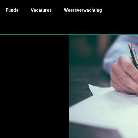
Funda
Vacatures
Weersverwachting