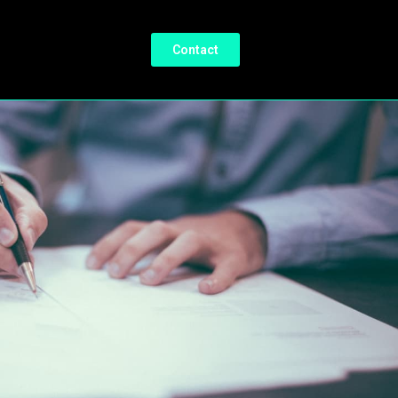
Contact