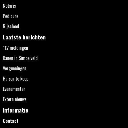
Notaris
Pedicure
Rijschool
Laatste berichten
112 meldingen
Banen in Simpelveld
Vergunningen
Huizen te koop
Evenementen
Extern nieuws
Informatie
Contact