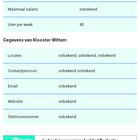
Maximaal salaris:
onbekend
Uren per week:
40
Gegevens van Klooster Wittem
Locatie:
onbekend, onbekend, onbekend
Contactpersoon:
onbekend onbekend
Email:
onbekend
Website:
onbekend
Telefoonnummer:
onbekend