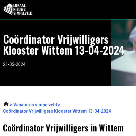
Coördinator Vrijwilligers
Klooster Wittem 13-04-2024
21-05-2024
Vacatures simpelveld
Coördinator Vrijwilligers Klooster Wittem 13-04-2024
Coördinator Vrijwilligers in Wittem