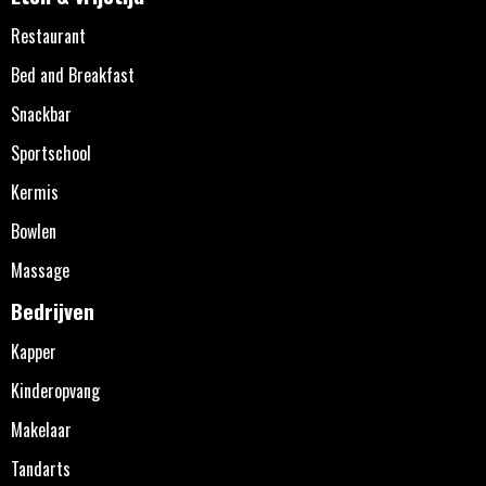
Restaurant
Bed and Breakfast
Snackbar
Sportschool
Kermis
Bowlen
Massage
Bedrijven
Kapper
Kinderopvang
Makelaar
Tandarts